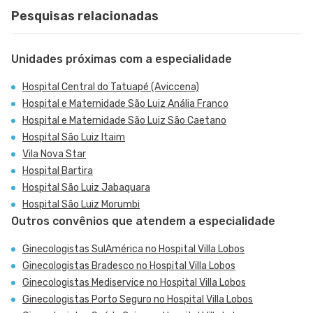
Pesquisas relacionadas
Unidades próximas com a especialidade
Hospital Central do Tatuapé (Aviccena)
Hospital e Maternidade São Luiz Anália Franco
Hospital e Maternidade São Luiz São Caetano
Hospital São Luiz Itaim
Vila Nova Star
Hospital Bartira
Hospital São Luiz Jabaquara
Hospital São Luiz Morumbi
Outros convênios que atendem a especialidade
Ginecologistas SulAmérica no Hospital Villa Lobos
Ginecologistas Bradesco no Hospital Villa Lobos
Ginecologistas Mediservice no Hospital Villa Lobos
Ginecologistas Porto Seguro no Hospital Villa Lobos