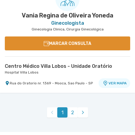
Vania Regina de Oliveira Yoneda
Ginecologista
Ginecologia Clinica, Cirurgia Ginecológica
MARCAR CONSULTA
Centro Médico Villa Lobos - Unidade Oratório
Hospital Villa Lobos
Rua do Oratorio nr. 1369 - Mooca, Sao Paulo - SP
VER MAPA
1
2