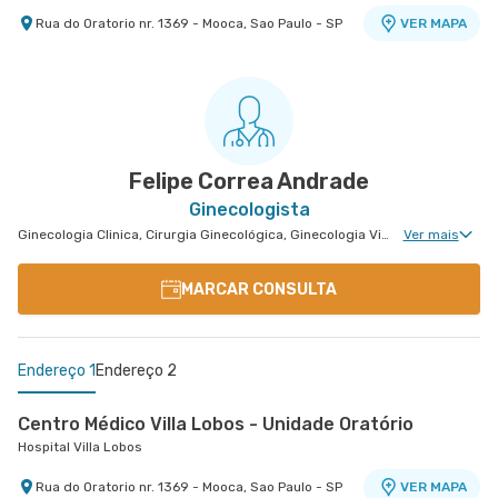
Rua do Oratorio nr. 1369 - Mooca, Sao Paulo - SP
VER MAPA
Felipe Correa Andrade
Ginecologista
Ginecologia Clinica, Cirurgia Ginecológica, Ginecologia Videohisteroscopia
Ver mais
MARCAR CONSULTA
Endereço 1
Endereço 2
Centro Médico Villa Lobos - Unidade Oratório
Hospital Villa Lobos
Rua do Oratorio nr. 1369 - Mooca, Sao Paulo - SP
VER MAPA