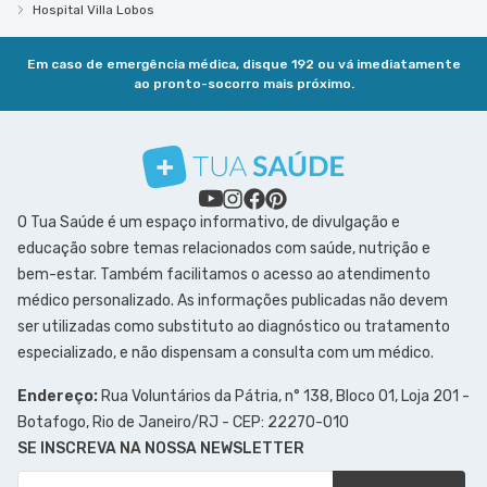
Hospital Villa Lobos
Em caso de emergência médica, disque 192 ou vá imediatamente
ao pronto-socorro mais próximo.
O Tua Saúde é um espaço informativo, de divulgação e
educação sobre temas relacionados com saúde, nutrição e
bem-estar. Também facilitamos o acesso ao atendimento
médico personalizado. As informações publicadas não devem
ser utilizadas como substituto ao diagnóstico ou tratamento
especializado, e não dispensam a consulta com um médico.
Endereço:
Rua Voluntários da Pátria, n° 138, Bloco 01, Loja 201 -
Botafogo, Rio de Janeiro/RJ - CEP: 22270-010
SE INSCREVA NA NOSSA NEWSLETTER