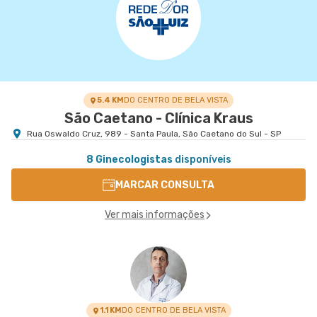
5.4 KM
DO CENTRO DE BELA VISTA
São Caetano - Clínica Kraus
Rua Oswaldo Cruz, 989 - Santa Paula, São Caetano do Sul - SP
8 Ginecologistas
disponíveis
MARCAR CONSULTA
Ver mais informações
1.1 KM
DO CENTRO DE BELA VISTA