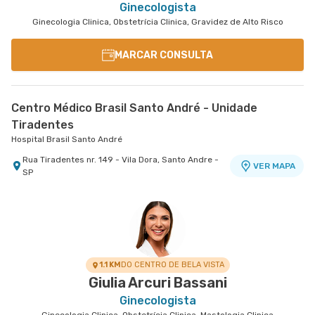
Ginecologista
Ginecologia Clinica, Obstetrícia Clinica, Gravidez de Alto Risco
MARCAR CONSULTA
Centro Médico Brasil Santo André - Unidade
Tiradentes
Hospital Brasil Santo André
Rua Tiradentes nr. 149 - Vila Dora, Santo Andre -
VER MAPA
SP
1.1 KM
DO CENTRO DE BELA VISTA
Giulia Arcuri Bassani
Ginecologista