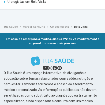
Urologistas em Bela Vista
Tua Saúde
Marcar Consulta
Ginecologista
Bela Vista
Em caso de emergência médica, disque 192 ou vá imediatamente
ao pronto-socorro mais próximo.
O Tua Saúde é um espaço informativo, de divulgação e
educação sobre temas relacionados com saúde, nutrição e
bem-estar. Também facilitamos o acesso ao atendimento
médico personalizado. As informações publicadas não devem
ser utilizadas como substituto ao diagnóstico ou tratamento
especializado, e não dispensam a consulta com um médico.