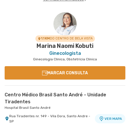
1.1 KM
DO CENTRO DE BELA VISTA
Marina Naomi Kobuti
Ginecologista
Ginecologia Clinica, Obstetrícia Clinica
MARCAR CONSULTA
Centro Médico Brasil Santo André - Unidade
Tiradentes
Hospital Brasil Santo André
Rua Tiradentes nr. 149 - Vila Dora, Santo Andre -
VER MAPA
SP