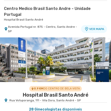
Centro Medico Brasil Santo Andre - Unidade
Portugal
Hospital Brasil Santo André
Avenida Portugal nr. 875 - Centro, Santo Andre -
VER MAPA
SP
0.9 KM
DO CENTRO DE BELA VISTA
Hospital Brasil Santo André
Rua Votuporanga, 111 - Vila Dora, Santo André - SP
28 Ginecologistas
disponíveis