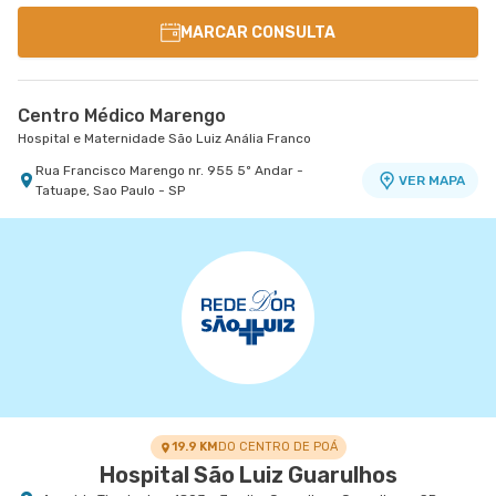
MARCAR CONSULTA
Centro Médico Marengo
Hospital e Maternidade São Luiz Anália Franco
Rua Francisco Marengo nr. 955 5º Andar -
VER MAPA
Tatuape, Sao Paulo - SP
19.9 KM
DO CENTRO DE POÁ
Hospital São Luiz Guarulhos