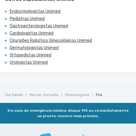
Endocrinologistas Unimed
Pediatras Unimed
Gastroenterologistas Unimed
Cardiologistas Unimed
Cirurgiões Robótico Ginecológicos Unimed
Dermatologistas Unimed
Ortopedistas Unimed
Urologistas Unimed
Tua Saúde
Marcar Consulta
Ginecologista
Poá
Em caso de emergência médica, disque 192 ou vá imediatamente
ao pronto-socorro mais próximo.