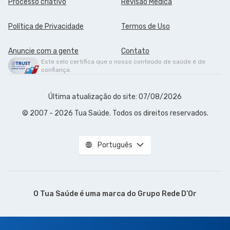
Processo criativo
Revisão Médica
Política de Privacidade
Termos de Uso
Anuncie com a gente
Contato
Este selo certifica que o nosso conteúdo de saúde é de
confiança.
Última atualização do site: 07/08/2026
© 2007 - 2026 Tua Saúde. Todos os direitos reservados.
Português
O Tua Saúde é uma marca do
Grupo Rede D’Or