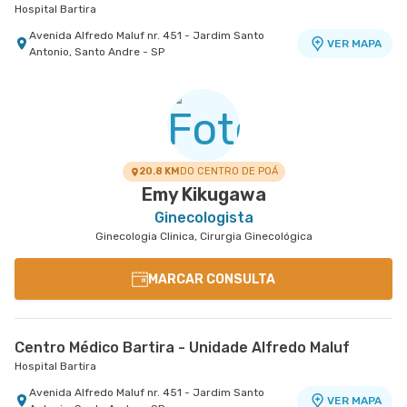
Hospital Bartira
Avenida Alfredo Maluf nr. 451 - Jardim Santo
VER MAPA
Antonio, Santo Andre - SP
20.8 KM
DO CENTRO DE POÁ
Emy Kikugawa
Ginecologista
Ginecologia Clinica, Cirurgia Ginecológica
MARCAR CONSULTA
Centro Médico Bartira - Unidade Alfredo Maluf
Hospital Bartira
Avenida Alfredo Maluf nr. 451 - Jardim Santo
VER MAPA