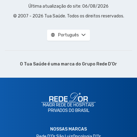
Última atualização do site: 06/08/2026
© 2007 - 2026 Tua Saúde. Todos os direitos reservados.
Português
O Tua Saúde é uma marca do
Grupo Rede D’Or
MAIOR REDE DE HOSPITAIS
PRIVADOS DO BRASIL
NOSSAS MARCAS
Rede D'Or São Luiz
Oncologia D’Or