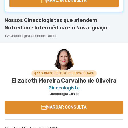
MARCAR CONSULTA
Nossos Ginecologistas que atendem
Notredame Intermédica em Nova Iguaçu:
19
Ginecologistas encontrados
13.7 KM
DO CENTRO DE NOVA IGUAÇU
Elizabeth Moreira Carvalho de Oliveira
Ginecologista
Ginecologia Clinica
MARCAR CONSULTA