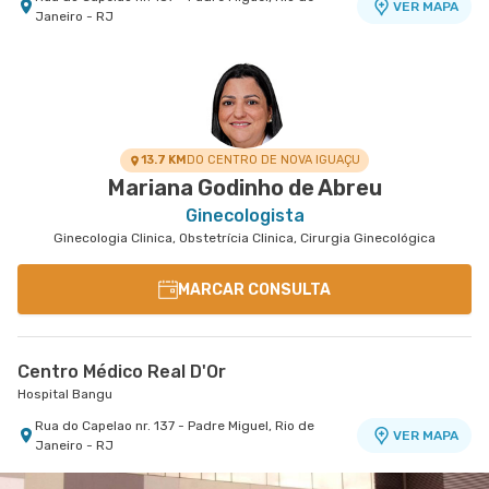
VER MAPA
Janeiro - RJ
13.7 KM
DO CENTRO DE NOVA IGUAÇU
Mariana Godinho de Abreu
Ginecologista
Ginecologia Clinica, Obstetrícia Clinica, Cirurgia Ginecológica
MARCAR CONSULTA
Centro Médico Real D'Or
Hospital Bangu
Rua do Capelao nr. 137 - Padre Miguel, Rio de
VER MAPA
Janeiro - RJ