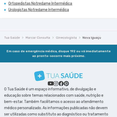
Ortopedistas Notredame Intermédica
Urologistas Notredame Intermédica
Tua Saúde
Marcar Consulta
Ginecologista
Nova Iguaçu
Em caso de emergência médica, disque 192 ou vá imediatamente
ao pronto-socorro mais próximo.
O Tua Saúde é um espaço informativo, de divulgação e
educação sobre temas relacionados com saúde, nutrição e
bem-estar. Também facilitamos o acesso ao atendimento
médico personalizado. As informações publicadas não devem
ser utilizadas como substituto ao diagnóstico ou tratamento