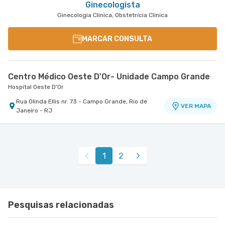
Ginecologista
Ginecologia Clinica, Obstetrícia Clinica
MARCAR CONSULTA
Centro Médico Oeste D'Or- Unidade Campo Grande
Hospital Oeste D'Or
Rua Olinda Ellis nr. 73 - Campo Grande, Rio de
VER MAPA
Janeiro - RJ
1
2
Pesquisas relacionadas