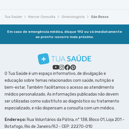
Tua Saúde
Marcar Consulta
Ginecologista
São Bosco
Em caso de emergência médica, disque 192 ou vá imediatamente
ao pronto-socorro mais próximo.
O Tua Saúde é um espaço informativo, de divulgação e
educação sobre temas relacionados com saúde, nutrição e
bem-estar. Também facilitamos o acesso ao atendimento
médico personalizado. As informações publicadas não devem
ser utilizadas como substituto ao diagnóstico ou tratamento
especializado, e não dispensam a consulta com um médico.
Endereço:
Rua Voluntários da Pátria, n° 138, Bloco 01, Loja 201 -
Botafogo, Rio de Janeiro/RJ - CEP: 22270-010