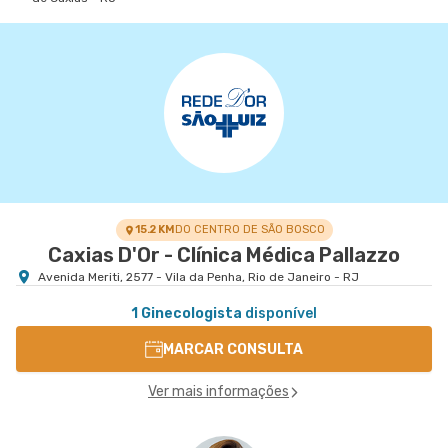
15.2 KM
DO CENTRO DE SÃO BOSCO
Caxias D'Or - Clínica Médica Pallazzo
Avenida Meriti, 2577 - Vila da Penha, Rio de Janeiro - RJ
1 Ginecologista
disponível
MARCAR CONSULTA
Ver mais informações