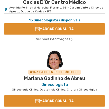
Caxias D'Or Centro Médico
Avenida Perimetral Marechal Floriano, 95 - Jardim Vinte e Cinco de
Agosto, Duque de Caxias - RJ
15 Ginecologistas
disponíveis
MARCAR CONSULTA
Ver mais informações
14.3 KM
DO CENTRO DE SÃO BOSCO
Mariana Godinho de Abreu
Ginecologista
Ginecologia Clinica, Obstetrícia Clinica, Cirurgia Ginecológica
MARCAR CONSULTA