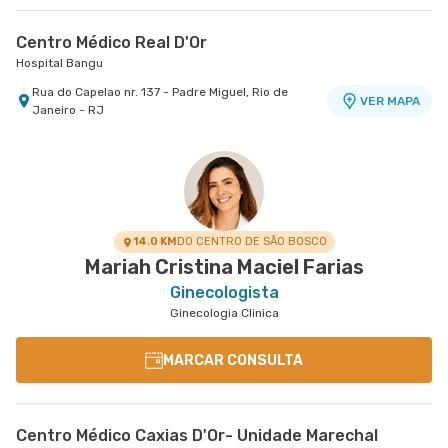
Centro Médico Real D'Or
Hospital Bangu
Rua do Capelao nr. 137 - Padre Miguel, Rio de
VER MAPA
Janeiro - RJ
14.0 KM
DO CENTRO DE SÃO BOSCO
Mariah Cristina Maciel Farias
Ginecologista
Ginecologia Clinica
MARCAR CONSULTA
Centro Médico Caxias D'Or- Unidade Marechal