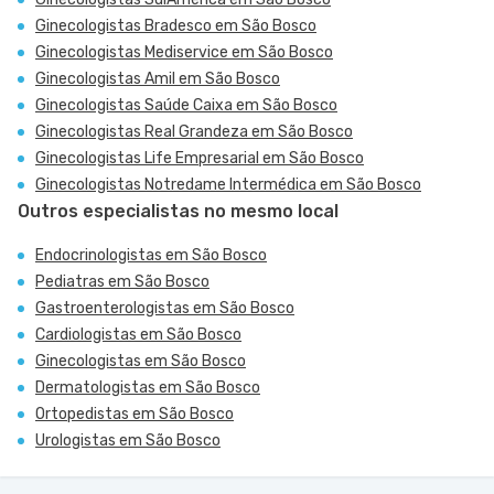
Ginecologistas Bradesco em São Bosco
Ginecologistas Mediservice em São Bosco
Ginecologistas Amil em São Bosco
Ginecologistas Saúde Caixa em São Bosco
Ginecologistas Real Grandeza em São Bosco
Ginecologistas Life Empresarial em São Bosco
Ginecologistas Notredame Intermédica em São Bosco
Outros especialistas no mesmo local
Endocrinologistas em São Bosco
Pediatras em São Bosco
Gastroenterologistas em São Bosco
Cardiologistas em São Bosco
Ginecologistas em São Bosco
Dermatologistas em São Bosco
Ortopedistas em São Bosco
Urologistas em São Bosco