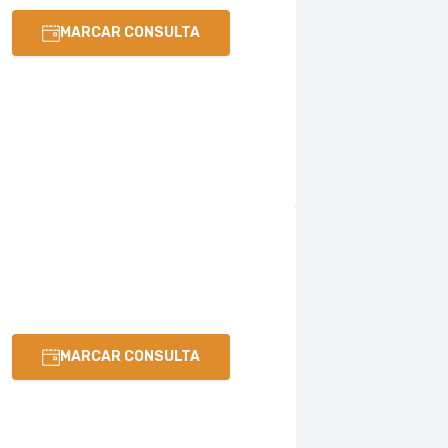
MARCAR CONSULTA
MARCAR CONSULTA