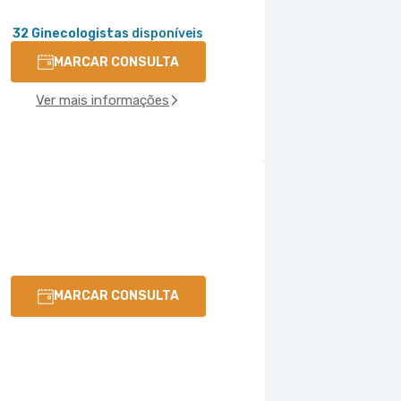
32 Ginecologistas
disponíveis
MARCAR CONSULTA
Ver mais informações
MARCAR CONSULTA