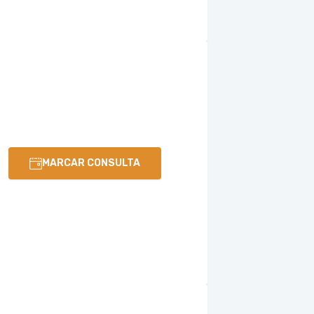
MARCAR CONSULTA