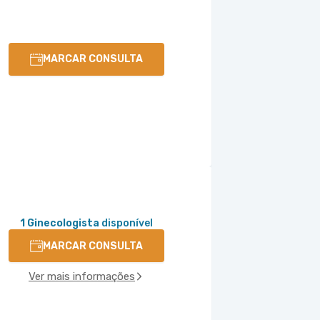
MARCAR CONSULTA
1 Ginecologista
disponível
MARCAR CONSULTA
Ver mais informações