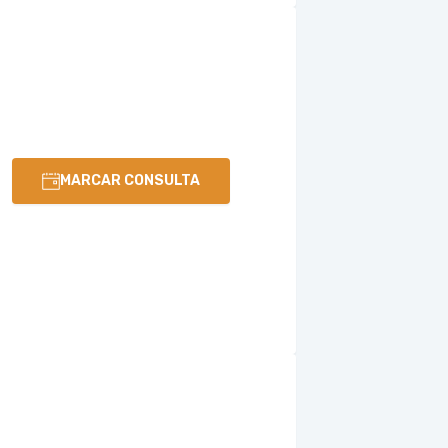
MARCAR CONSULTA