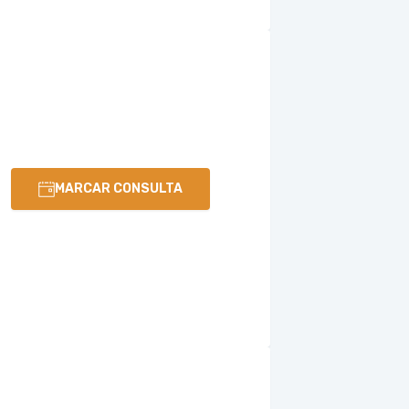
MARCAR CONSULTA