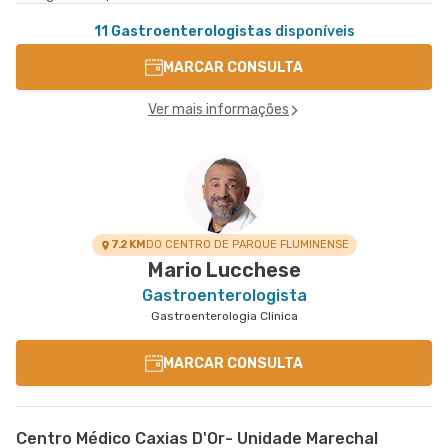
11 Gastroenterologistas
disponíveis
MARCAR CONSULTA
Ver mais informações
7.2 KM
DO CENTRO DE PARQUE FLUMINENSE
Mario Lucchese
Gastroenterologista
Gastroenterologia Clinica
MARCAR CONSULTA
Centro Médico Caxias D'Or- Unidade Marechal