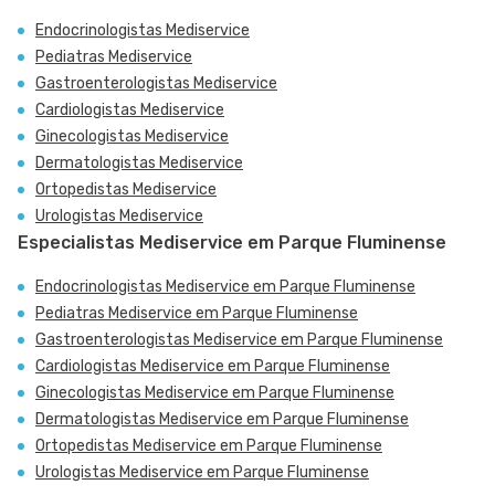
Endocrinologistas Mediservice
Pediatras Mediservice
Gastroenterologistas Mediservice
Cardiologistas Mediservice
Ginecologistas Mediservice
Dermatologistas Mediservice
Ortopedistas Mediservice
Urologistas Mediservice
Especialistas Mediservice em Parque Fluminense
Endocrinologistas Mediservice em Parque Fluminense
Pediatras Mediservice em Parque Fluminense
Gastroenterologistas Mediservice em Parque Fluminense
Cardiologistas Mediservice em Parque Fluminense
Ginecologistas Mediservice em Parque Fluminense
Dermatologistas Mediservice em Parque Fluminense
Ortopedistas Mediservice em Parque Fluminense
Urologistas Mediservice em Parque Fluminense