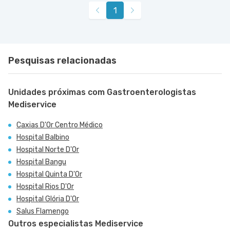
1
Pesquisas relacionadas
Unidades próximas com Gastroenterologistas
Mediservice
Caxias D'Or Centro Médico
Hospital Balbino
Hospital Norte D'Or
Hospital Bangu
Hospital Quinta D'Or
Hospital Rios D'Or
Hospital Glória D'Or
Salus Flamengo
Outros especialistas Mediservice