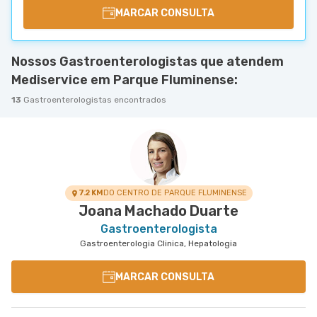
MARCAR CONSULTA
Nossos Gastroenterologistas que atendem
Mediservice em Parque Fluminense:
13
Gastroenterologistas encontrados
7.2 KM
DO CENTRO DE PARQUE FLUMINENSE
Joana Machado Duarte
Gastroenterologista
Gastroenterologia Clinica, Hepatologia
MARCAR CONSULTA