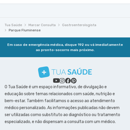
Tua Saúde
Marcar Consulta
Gastroenterologista
Parque Fluminense
Em caso de emergência médica, disque 192 ou vá imediatamente
ao pronto-socorro mais próximo.
O Tua Saúde é um espaço informativo, de divulgação e
educação sobre temas relacionados com saúde, nutrição e
bem-estar. Também facilitamos o acesso ao atendimento
médico personalizado. As informações publicadas não devem
ser utilizadas como substituto ao diagnóstico ou tratamento
especializado, e não dispensam a consulta com um médico.