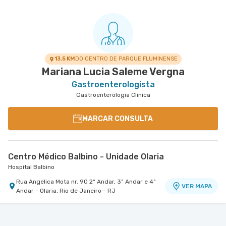
13.5 KM
DO CENTRO DE PARQUE FLUMINENSE
Mariana Lucia Saleme Vergna
Gastroenterologista
Gastroenterologia Clinica
MARCAR CONSULTA
Centro Médico Balbino - Unidade Olaria
Hospital Balbino
Rua Angelica Mota nr. 90 2º Andar, 3º Andar e 4º
VER MAPA
Andar - Olaria, Rio de Janeiro - RJ