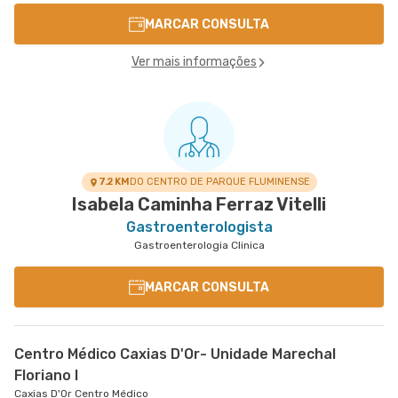
MARCAR CONSULTA
Ver mais informações
7.2 KM
DO CENTRO DE PARQUE FLUMINENSE
Isabela Caminha Ferraz Vitelli
Gastroenterologista
Gastroenterologia Clinica
MARCAR CONSULTA
Centro Médico Caxias D'Or- Unidade Marechal
Floriano I
Caxias D'Or Centro Médico