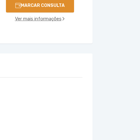
MARCAR CONSULTA
Ver mais informações