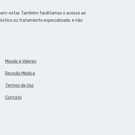
 bem-estar. Também facilitamos o acesso ao
óstico ou tratamento especializado, e não
Missão e Valores
Revisão Médica
Termos de Uso
Contato