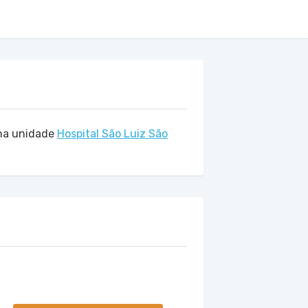
a unidade
Hospital São Luiz São