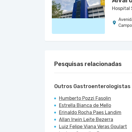
Álvar
Hospital
Avenid
Campo 
Pesquisas relacionadas
Outros Gastroenterologistas
Humberto Pozzi Fasolin
Estrella Bianca de Mello
Erinaldo Rocha Paes Landim
Allan Irwin Leite Bezerra
Luiz Felipe Viana Veras Goulart