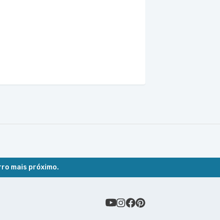
rro mais próximo.