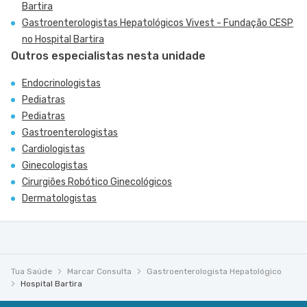
Bartira
Gastroenterologistas Hepatológicos Vivest - Fundação CESP
no Hospital Bartira
Outros especialistas nesta unidade
Endocrinologistas
Pediatras
Pediatras
Gastroenterologistas
Cardiologistas
Ginecologistas
Cirurgiões Robótico Ginecológicos
Dermatologistas
Tua Saúde
Marcar Consulta
Gastroenterologista Hepatológico
Hospital Bartira