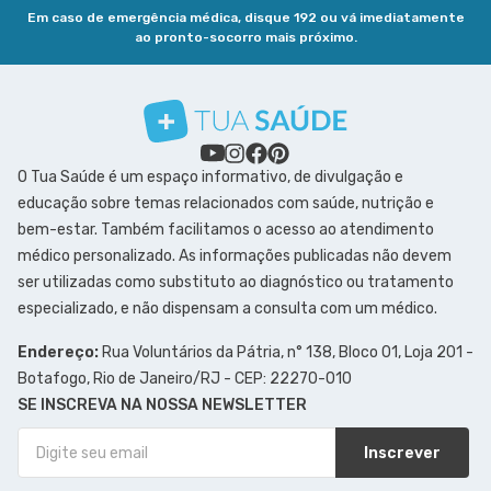
Em caso de emergência médica, disque 192 ou vá imediatamente
ao pronto-socorro mais próximo.
O Tua Saúde é um espaço informativo, de divulgação e
educação sobre temas relacionados com saúde, nutrição e
bem-estar. Também facilitamos o acesso ao atendimento
médico personalizado. As informações publicadas não devem
ser utilizadas como substituto ao diagnóstico ou tratamento
especializado, e não dispensam a consulta com um médico.
Endereço:
Rua Voluntários da Pátria, n° 138, Bloco 01, Loja 201 -
Botafogo, Rio de Janeiro/RJ - CEP: 22270-010
SE INSCREVA NA NOSSA NEWSLETTER
Inscrever