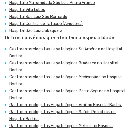
Hospital e Maternidade São Luiz Anália Franco
Hospital Villa Lobos
Hospital São Luiz São Bernardo
Hospital Central do Tatuapé (Aviccena)
Hospital São Luiz Jabaquara
Outros convênios que atendem a especialidade
Gastroenterologistas Hepatológicos SulAmérica no Hospital
Bartira
Gastroenterologistas Hepatológicos Bradesco no Hospital
Bartira
Gastroenterologistas Hepatológicos Mediservice no Hospital
Bartira
Gastroenterologistas Hepatológicos Porto Seguro no Hospital
Bartira
Gastroenterologistas Hepatológicos Amil no Hospital Bartira
Gastroenterologistas Hepatológicos Saúde Petrobras no
Hospital Bartira
Gastroenterologistas Hepatológicos Metrus no Hospital