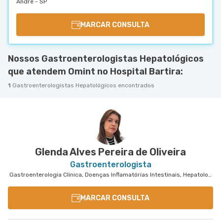
André - SP
MARCAR CONSULTA
Nossos Gastroenterologistas Hepatológicos
que atendem Omint no Hospital Bartira:
1
Gastroenterologistas Hepatológicos encontrados
Glenda Alves Pereira de Oliveira
Gastroenterologista
Gastroenterologia Clinica, Doenças Inflamatórias Intestinais, Hepatologia
MARCAR CONSULTA