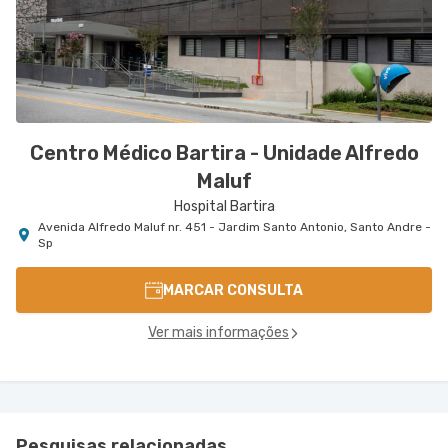
Centro Médico Bartira - Unidade Alfredo
Maluf
Hospital Bartira
Avenida Alfredo Maluf nr. 451 - Jardim Santo Antonio, Santo Andre -
Sp
MARCAR CONSULTA
Ver mais informações
Pesquisas relacionadas