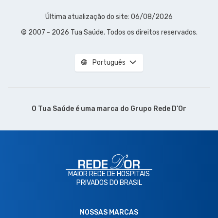
Última atualização do site: 06/08/2026
© 2007 - 2026 Tua Saúde. Todos os direitos reservados.
Português
O Tua Saúde é uma marca do
Grupo Rede D’Or
MAIOR REDE DE HOSPITAIS
PRIVADOS DO BRASIL
NOSSAS MARCAS