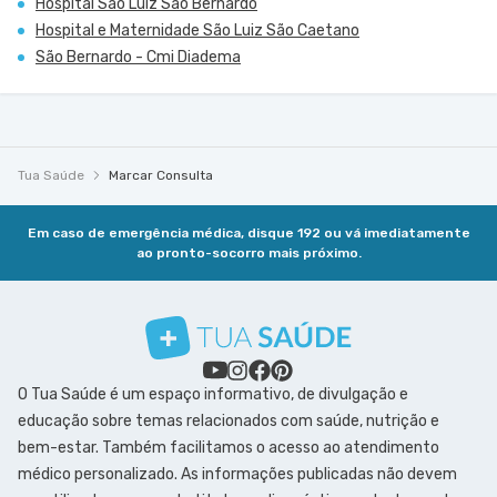
Hospital São Luiz São Bernardo
Hospital e Maternidade São Luiz São Caetano
São Bernardo - Cmi Diadema
Tua Saúde
Marcar Consulta
Em caso de emergência médica, disque 192 ou vá imediatamente
ao pronto-socorro mais próximo.
O Tua Saúde é um espaço informativo, de divulgação e
educação sobre temas relacionados com saúde, nutrição e
bem-estar. Também facilitamos o acesso ao atendimento
médico personalizado. As informações publicadas não devem