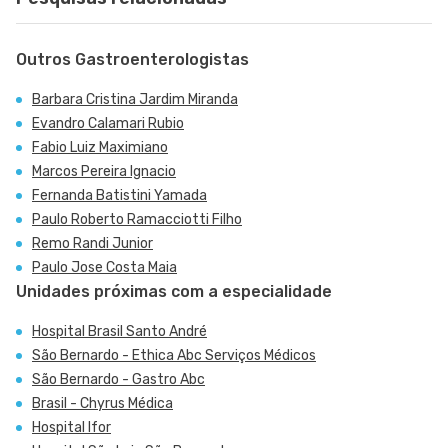
Outros Gastroenterologistas
Barbara Cristina Jardim Miranda
Evandro Calamari Rubio
Fabio Luiz Maximiano
Marcos Pereira Ignacio
Fernanda Batistini Yamada
Paulo Roberto Ramacciotti Filho
Remo Randi Junior
Paulo Jose Costa Maia
Unidades próximas com a especialidade
Hospital Brasil Santo André
São Bernardo - Ethica Abc Serviços Médicos
São Bernardo - Gastro Abc
Brasil - Chyrus Médica
Hospital Ifor