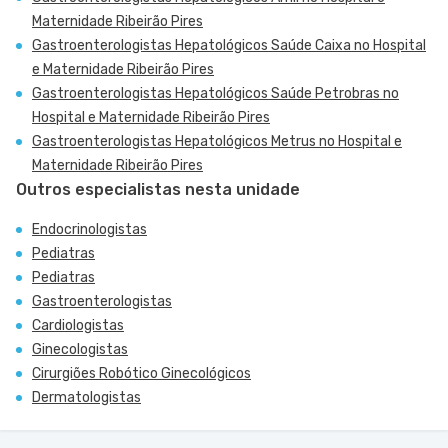
Maternidade Ribeirão Pires
Gastroenterologistas Hepatológicos Saúde Caixa no Hospital
e Maternidade Ribeirão Pires
Gastroenterologistas Hepatológicos Saúde Petrobras no
Hospital e Maternidade Ribeirão Pires
Gastroenterologistas Hepatológicos Metrus no Hospital e
Maternidade Ribeirão Pires
Outros especialistas nesta unidade
Endocrinologistas
Pediatras
Pediatras
Gastroenterologistas
Cardiologistas
Ginecologistas
Cirurgiões Robótico Ginecológicos
Dermatologistas