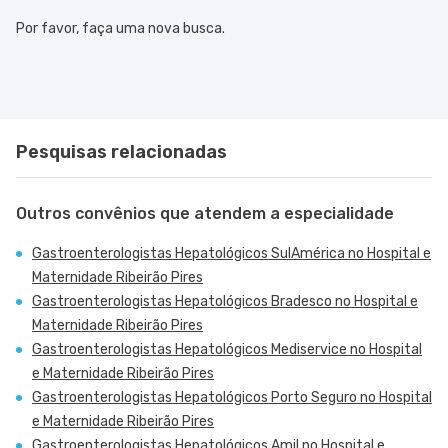
Por favor, faça uma nova busca.
Pesquisas relacionadas
Outros convênios que atendem a especialidade
Gastroenterologistas Hepatológicos SulAmérica no Hospital e
Maternidade Ribeirão Pires
Gastroenterologistas Hepatológicos Bradesco no Hospital e
Maternidade Ribeirão Pires
Gastroenterologistas Hepatológicos Mediservice no Hospital
e Maternidade Ribeirão Pires
Gastroenterologistas Hepatológicos Porto Seguro no Hospital
e Maternidade Ribeirão Pires
Gastroenterologistas Hepatológicos Amil no Hospital e