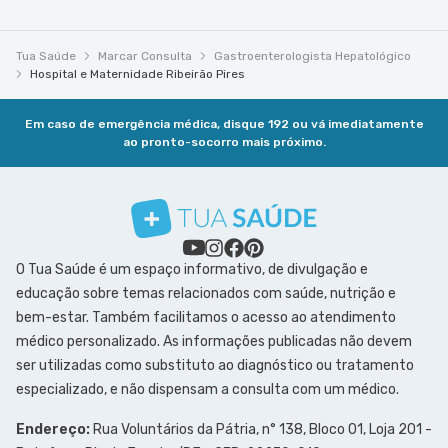
Tua Saúde
Marcar Consulta
Gastroenterologista Hepatológico
Hospital e Maternidade Ribeirão Pires
Em caso de emergência médica, disque 192 ou vá imediatamente
ao pronto-socorro mais próximo.
O Tua Saúde é um espaço informativo, de divulgação e
educação sobre temas relacionados com saúde, nutrição e
bem-estar. Também facilitamos o acesso ao atendimento
médico personalizado. As informações publicadas não devem
ser utilizadas como substituto ao diagnóstico ou tratamento
especializado, e não dispensam a consulta com um médico.
Endereço:
Rua Voluntários da Pátria, n° 138, Bloco 01, Loja 201 -