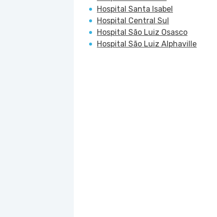
Hospital Santa Isabel
Hospital Central Sul
Hospital São Luiz Osasco
Hospital São Luiz Alphaville