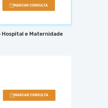
MARCAR CONSULTA
 Hospital e Maternidade
MARCAR CONSULTA