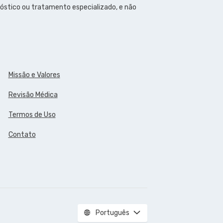
óstico ou tratamento especializado, e não
Missão e Valores
Revisão Médica
Termos de Uso
Contato
Português