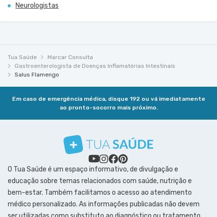
Neurologistas
Tua Saúde
Marcar Consulta
Gastroenterologista de Doenças Inflamatórias Intestinais
Salus Flamengo
Em caso de emergência médica, disque 192 ou vá imediatamente
ao pronto-socorro mais próximo.
O Tua Saúde é um espaço informativo, de divulgação e
educação sobre temas relacionados com saúde, nutrição e
bem-estar. Também facilitamos o acesso ao atendimento
médico personalizado. As informações publicadas não devem
ser utilizadas como substituto ao diagnóstico ou tratamento