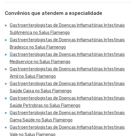
Convênios que atendem a especialidade
Gastroenterologistas de Doenças Inflamatórias Intestinais
SulAmérica no Salus Flamengo
Gastroenterologistas de Doenças Inflamatórias Intestinais
Bradesco no Salus Flamengo
Gastroenterologistas de Doenças Inflamatórias Intestinais
Mediservice no Salus Flamengo
Gastroenterologistas de Doenças Inflamatórias Intestinais
Amil no Salus Flamengo
Gastroenterologistas de Doenças Inflamatórias Intestinais
Saúde Caixa no Salus Flamengo
Gastroenterologistas de Doenças Inflamatórias Intestinais
Saúde Petrobras no Salus Flamengo
Gastroenterologistas de Doenças Inflamatórias Intestinais
Gama Saúde no Salus Flamengo
Gastroenterologistas de Doenças Inflamatórias Intestinais
Vale no Salus Flamengo