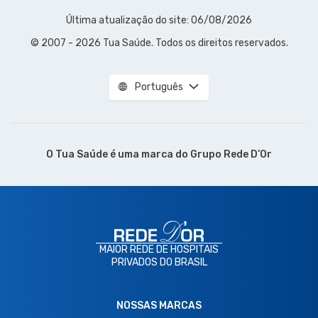
Última atualização do site: 06/08/2026
© 2007 - 2026 Tua Saúde. Todos os direitos reservados.
Português
O Tua Saúde é uma marca do
Grupo Rede D’Or
MAIOR REDE DE HOSPITAIS
PRIVADOS DO BRASIL
NOSSAS MARCAS