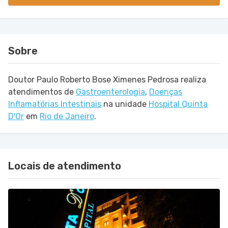
Sobre
Doutor Paulo Roberto Bose Ximenes Pedrosa realiza
atendimentos de
Gastroenterologia
,
Doenças
Inflamatórias Intestinais
na unidade
Hospital Quinta
D'Or
em
Rio de Janeiro
.
Locais de atendimento