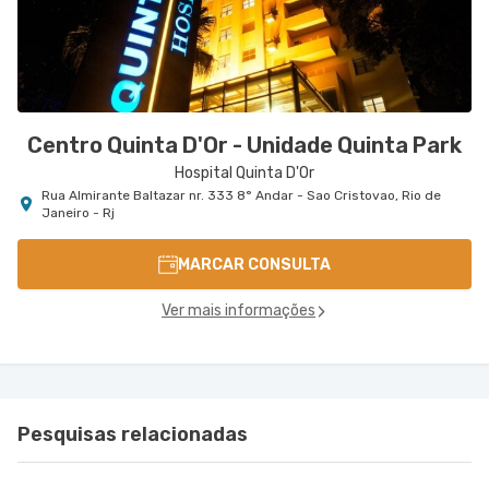
Centro Quinta D'Or - Unidade Quinta Park
Hospital Quinta D'Or
Rua Almirante Baltazar nr. 333 8° Andar - Sao Cristovao, Rio de
Janeiro - Rj
MARCAR CONSULTA
Ver mais informações
Pesquisas relacionadas