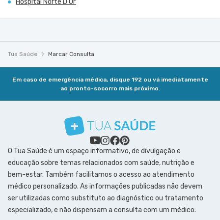
Hospital Norte D'Or
Tua Saúde
Marcar Consulta
Em caso de emergência médica, disque 192 ou vá imediatamente
ao pronto-socorro mais próximo.
O Tua Saúde é um espaço informativo, de divulgação e
educação sobre temas relacionados com saúde, nutrição e
bem-estar. Também facilitamos o acesso ao atendimento
médico personalizado. As informações publicadas não devem
ser utilizadas como substituto ao diagnóstico ou tratamento
especializado, e não dispensam a consulta com um médico.