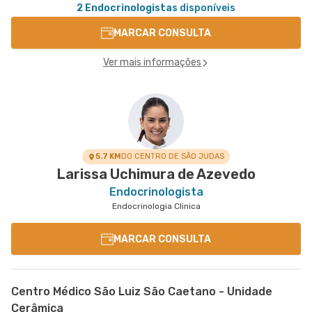
2 Endocrinologistas
disponíveis
MARCAR CONSULTA
Ver mais informações
5.7 KM
DO CENTRO DE SÃO JUDAS
Larissa Uchimura de Azevedo
Endocrinologista
Endocrinologia Clinica
MARCAR CONSULTA
Centro Médico São Luiz São Caetano - Unidade
Cerâmica