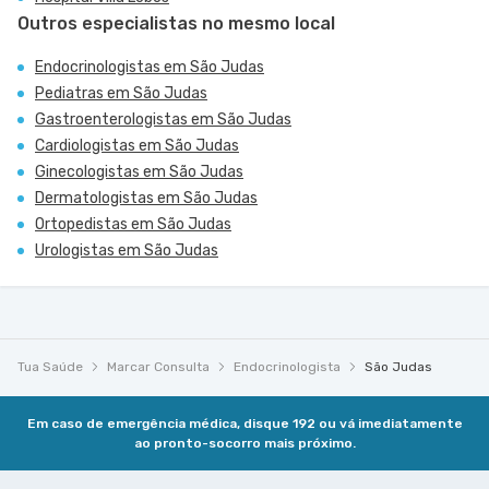
Outros especialistas no mesmo local
Endocrinologistas em São Judas
Pediatras em São Judas
Gastroenterologistas em São Judas
Cardiologistas em São Judas
Ginecologistas em São Judas
Dermatologistas em São Judas
Ortopedistas em São Judas
Urologistas em São Judas
Tua Saúde
Marcar Consulta
Endocrinologista
São Judas
Em caso de emergência médica, disque 192 ou vá imediatamente
ao pronto-socorro mais próximo.