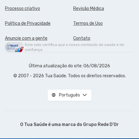
Processo criativo
Revisão Médica
Política de Privacidade
Termos de Uso
Anuncie com a gente
Contato
Este selo certifica que o nosso conteúdo de saúde é de
confiança.
Última atualização do site: 06/08/2026
© 2007 - 2026 Tua Saúde. Todos os direitos reservados.
Português
O Tua Saúde é uma marca do
Grupo Rede D’Or