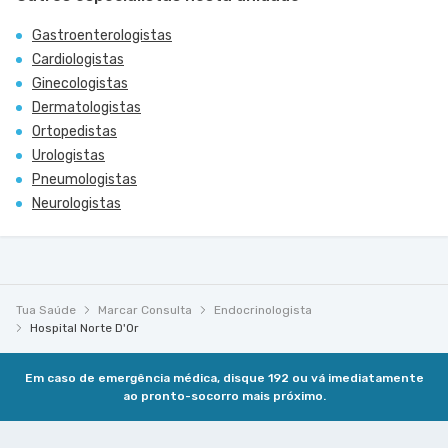
Gastroenterologistas
Cardiologistas
Ginecologistas
Dermatologistas
Ortopedistas
Urologistas
Pneumologistas
Neurologistas
Tua Saúde
Marcar Consulta
Endocrinologista
Hospital Norte D'Or
Em caso de emergência médica, disque 192 ou vá imediatamente
ao pronto-socorro mais próximo.