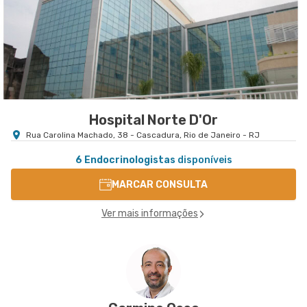
Hospital Norte D'Or
Rua Carolina Machado, 38 - Cascadura, Rio de Janeiro - RJ
6 Endocrinologistas
disponíveis
MARCAR CONSULTA
Ver mais informações