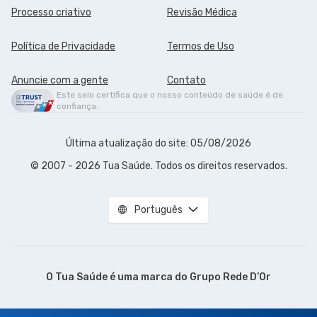
Processo criativo
Revisão Médica
Política de Privacidade
Termos de Uso
Anuncie com a gente
Contato
Este selo certifica que o nosso conteúdo de saúde é de
confiança.
Última atualização do site: 05/08/2026
© 2007 - 2026 Tua Saúde. Todos os direitos reservados.
Português
O Tua Saúde é uma marca do
Grupo Rede D’Or