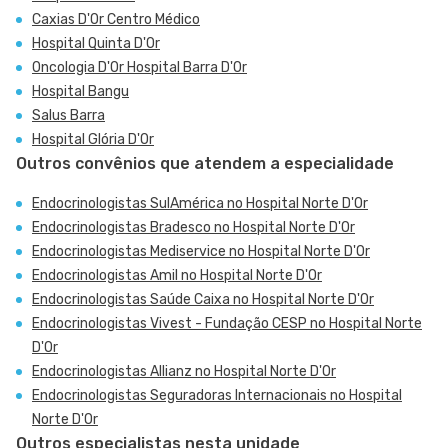
Caxias D'Or Centro Médico
Hospital Quinta D'Or
Oncologia D'Or Hospital Barra D'Or
Hospital Bangu
Salus Barra
Hospital Glória D'Or
Outros convênios que atendem a especialidade
Endocrinologistas SulAmérica no Hospital Norte D'Or
Endocrinologistas Bradesco no Hospital Norte D'Or
Endocrinologistas Mediservice no Hospital Norte D'Or
Endocrinologistas Amil no Hospital Norte D'Or
Endocrinologistas Saúde Caixa no Hospital Norte D'Or
Endocrinologistas Vivest - Fundação CESP no Hospital Norte
D'Or
Endocrinologistas Allianz no Hospital Norte D'Or
Endocrinologistas Seguradoras Internacionais no Hospital
Norte D'Or
Outros especialistas nesta unidade