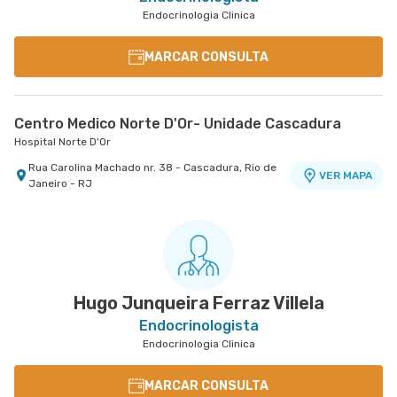
Endocrinologia Clinica
MARCAR CONSULTA
Centro Medico Norte D'Or- Unidade Cascadura
Hospital Norte D'Or
Rua Carolina Machado nr. 38 - Cascadura, Rio de
VER MAPA
Janeiro - RJ
Hugo Junqueira Ferraz Villela
Endocrinologista
Endocrinologia Clinica
MARCAR CONSULTA