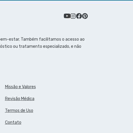
 bem-estar. Também facilitamos o acesso ao
óstico ou tratamento especializado, e não
Missão e Valores
Revisão Médica
Termos de Uso
Contato