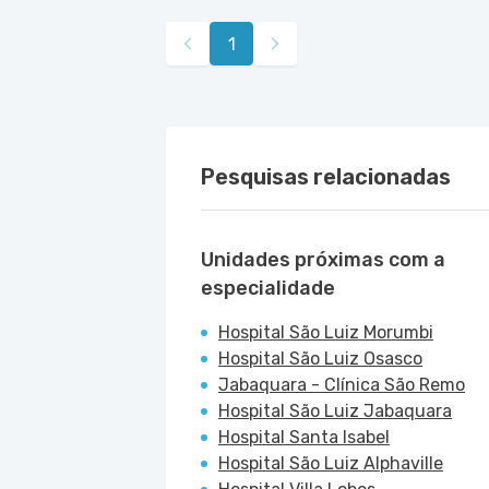
1
Pesquisas relacionadas
Unidades próximas com a
especialidade
Hospital São Luiz Morumbi
Hospital São Luiz Osasco
Jabaquara - Clínica São Remo
Hospital São Luiz Jabaquara
Hospital Santa Isabel
Hospital São Luiz Alphaville