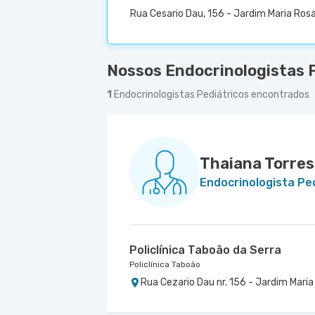
Rua Cesario Dau, 156 - Jardim Maria Rosa
Nossos Endocrinologistas P
1
Endocrinologistas Pediátricos encontrados
Thaiana Torres
Endocrinologista Pe
Policlínica Taboão da Serra
Policlínica Taboão
Rua Cezario Dau nr. 156 - Jardim Maria