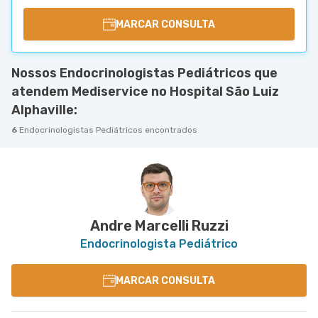
MARCAR CONSULTA
Nossos Endocrinologistas Pediátricos que
atendem Mediservice no Hospital São Luiz
Alphaville:
6
Endocrinologistas Pediátricos encontrados
Andre Marcelli Ruzzi
Endocrinologista Pediátrico
MARCAR CONSULTA