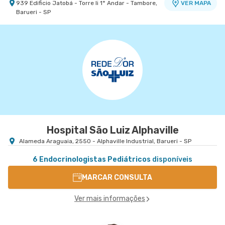
939 Edificio Jatobá - Torre Ii 1° Andar - Tambore,
VER MAPA
Barueri - SP
Hospital São Luiz Alphaville
Alameda Araguaia, 2550 - Alphaville Industrial, Barueri - SP
6 Endocrinologistas Pediátricos
disponíveis
MARCAR CONSULTA
Ver mais informações