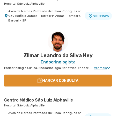
Hospital São Luiz Alphaville
Avenida Marcos Penteado de Ulhoa Rodrigues nr.
939 Edificio Jatobá - Torre Ii 1° Andar - Tambore,
VER MAPA
Barueri - SP
Zilmar Leandro da Silva Ney
Endocrinologista
Endocrinologia Clinica, Endocrinologia Bariátrica, Endocrinologia Pediátrica
Ver mais
MARCAR CONSULTA
Centro Médico São Luiz Alphaville
Hospital São Luiz Alphaville
Avenida Marcos Penteado de Ulhoa Rodrigues nr.