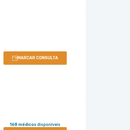
MARCAR CONSULTA
168 médicos
disponíveis