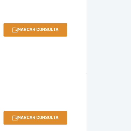
MARCAR CONSULTA
MARCAR CONSULTA