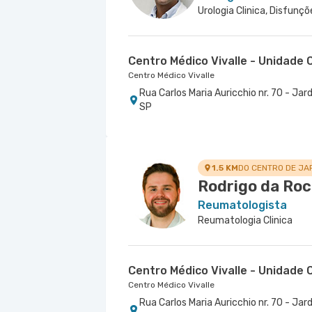
Centro Médico Vivalle - Unidade C
Centro Médico Vivalle
Rua Carlos Maria Auricchio nr. 70 - J
SP
1.5 KM
DO CENTRO DE JA
Rodrigo da Ro
Reumatologista
Reumatologia Clinica
Centro Médico Vivalle - Unidade C
Centro Médico Vivalle
Rua Carlos Maria Auricchio nr. 70 - J