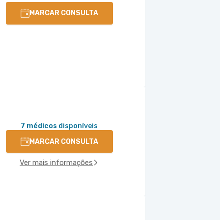
MARCAR CONSULTA
7 médicos
disponíveis
MARCAR CONSULTA
Ver mais informações