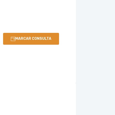
MARCAR CONSULTA