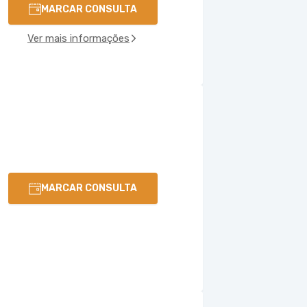
MARCAR CONSULTA
Ver mais informações
MARCAR CONSULTA