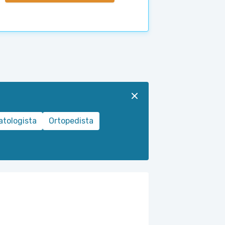
tologista
Ortopedista