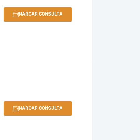
MARCAR CONSULTA
MARCAR CONSULTA