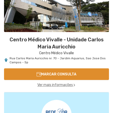
Centro Médico Vivalle - Unidade Carlos
Maria Auricchio
Centro Médico Vivalle
Rua Carlos Maria Auricchio nr. 70 - Jardim Aquarius, Sao Jose Dos
Campos - Sp
MARCAR CONSULTA
Ver mais informações