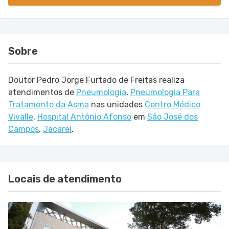
Sobre
Doutor Pedro Jorge Furtado de Freitas realiza
atendimentos de
Pneumologia
,
Pneumologia Para
Tratamento da Asma
nas unidades
Centro Médico
Vivalle
,
Hospital Antônio Afonso
em
São José dos
Campos
,
Jacareí
.
Locais de atendimento