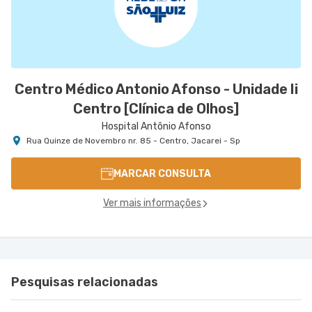
Centro Médico Antonio Afonso - Unidade Ii
Centro [Clínica de Olhos]
Hospital Antônio Afonso
Rua Quinze de Novembro nr. 85 - Centro, Jacarei - Sp
MARCAR CONSULTA
Ver mais informações
Pesquisas relacionadas