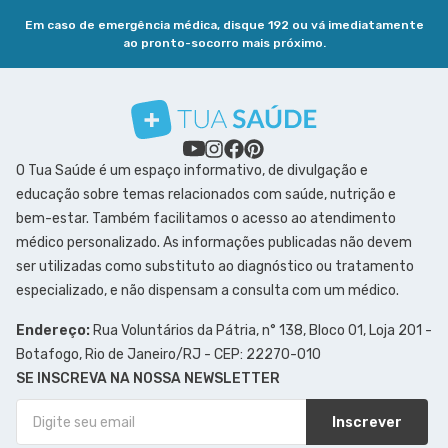
Em caso de emergência médica, disque 192 ou vá imediatamente
ao pronto-socorro mais próximo.
O Tua Saúde é um espaço informativo, de divulgação e
educação sobre temas relacionados com saúde, nutrição e
bem-estar. Também facilitamos o acesso ao atendimento
médico personalizado. As informações publicadas não devem
ser utilizadas como substituto ao diagnóstico ou tratamento
especializado, e não dispensam a consulta com um médico.
Endereço:
Rua Voluntários da Pátria, n° 138, Bloco 01, Loja 201 -
Botafogo, Rio de Janeiro/RJ - CEP: 22270-010
SE INSCREVA NA NOSSA NEWSLETTER
Inscrever