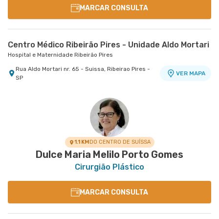
MARCAR CONSULTA
Centro Médico Ribeirão Pires - Unidade Aldo Mortari
Hospital e Maternidade Ribeirão Pires
Rua Aldo Mortari nr. 65 - Suissa, Ribeirao Pires -
VER MAPA
SP
1.1 KM
DO CENTRO DE SUÍSSA
Dulce Maria Melilo Porto Gomes
Cirurgião Plástico
MARCAR CONSULTA