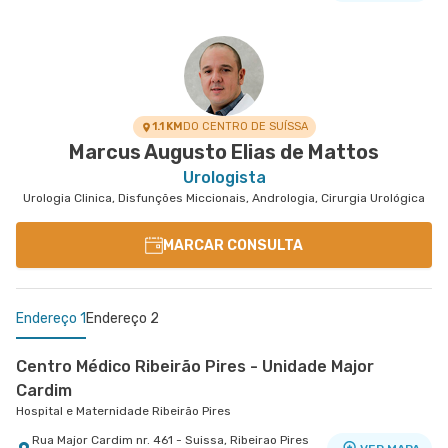
1.1 KM
DO CENTRO DE SUÍSSA
Marcus Augusto Elias de Mattos
Urologista
Urologia Clinica, Disfunções Miccionais, Andrologia, Cirurgia Urológica
MARCAR CONSULTA
Endereço 1
Endereço 2
Centro Médico Ribeirão Pires - Unidade Major
Cardim
Hospital e Maternidade Ribeirão Pires
Rua Major Cardim nr. 461 - Suissa, Ribeirao Pires