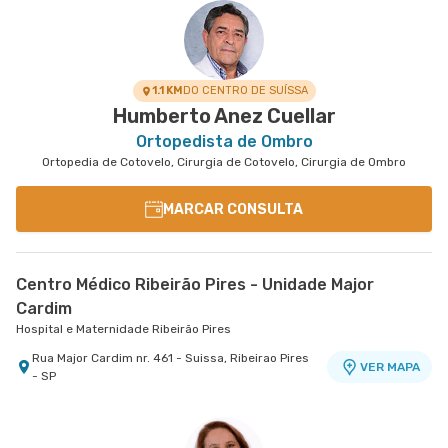
1.1 KM
DO CENTRO DE SUÍSSA
Humberto Anez Cuellar
Ortopedista de Ombro
Ortopedia de Cotovelo, Cirurgia de Cotovelo, Cirurgia de Ombro
MARCAR CONSULTA
Centro Médico Ribeirão Pires - Unidade Major
Cardim
Hospital e Maternidade Ribeirão Pires
Rua Major Cardim nr. 461 - Suissa, Ribeirao Pires
VER MAPA
- SP