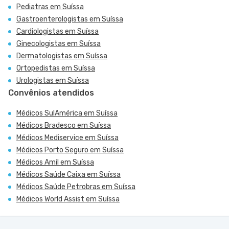
Pediatras em Suíssa
Gastroenterologistas em Suíssa
Cardiologistas em Suíssa
Ginecologistas em Suíssa
Dermatologistas em Suíssa
Ortopedistas em Suíssa
Urologistas em Suíssa
Convênios atendidos
Médicos SulAmérica em Suíssa
Médicos Bradesco em Suíssa
Médicos Mediservice em Suíssa
Médicos Porto Seguro em Suíssa
Médicos Amil em Suíssa
Médicos Saúde Caixa em Suíssa
Médicos Saúde Petrobras em Suíssa
Médicos World Assist em Suíssa