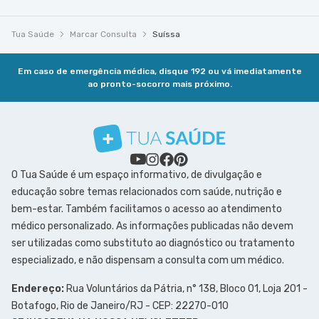
Tua Saúde
Marcar Consulta
Suíssa
Em caso de emergência médica, disque 192 ou vá imediatamente
ao pronto-socorro mais próximo.
O Tua Saúde é um espaço informativo, de divulgação e
educação sobre temas relacionados com saúde, nutrição e
bem-estar. Também facilitamos o acesso ao atendimento
médico personalizado. As informações publicadas não devem
ser utilizadas como substituto ao diagnóstico ou tratamento
especializado, e não dispensam a consulta com um médico.
Endereço:
Rua Voluntários da Pátria, n° 138, Bloco 01, Loja 201 -
Botafogo, Rio de Janeiro/RJ - CEP: 22270-010