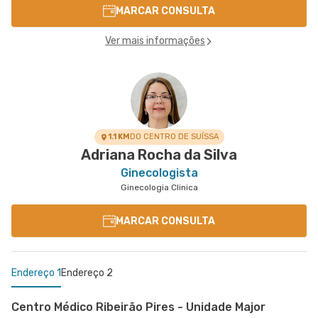
MARCAR CONSULTA
Ver mais informações
1.1 KM
DO CENTRO DE SUÍSSA
Adriana Rocha da Silva
Ginecologista
Ginecologia Clinica
MARCAR CONSULTA
Endereço 1
Endereço 2
Centro Médico Ribeirão Pires - Unidade Major