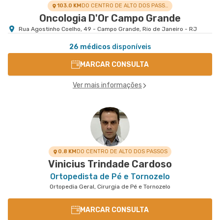
103.0 KM
DO CENTRO DE ALTO DOS PASSOS
Oncologia D'Or Campo Grande
Rua Agostinho Coelho, 49 - Campo Grande, Rio de Janeiro - RJ
26 médicos
disponíveis
MARCAR CONSULTA
Ver mais informações
0.8 KM
DO CENTRO DE ALTO DOS PASSOS
Vinicius Trindade Cardoso
Ortopedista de Pé e Tornozelo
Ortopedia Geral, Cirurgia de Pé e Tornozelo
MARCAR CONSULTA