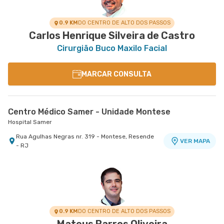
0.9 KM
DO CENTRO DE ALTO DOS PASSOS
Carlos Henrique Silveira de Castro
Cirurgião Buco Maxilo Facial
MARCAR CONSULTA
Centro Médico Samer - Unidade Montese
Hospital Samer
Rua Agulhas Negras nr. 319 - Montese, Resende
VER MAPA
- RJ
0.9 KM
DO CENTRO DE ALTO DOS PASSOS