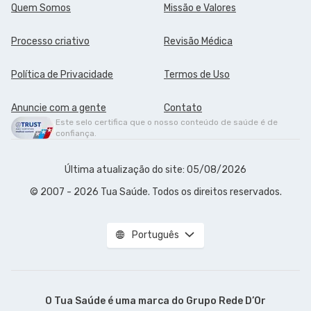
Quem Somos
Missão e Valores
Processo criativo
Revisão Médica
Política de Privacidade
Termos de Uso
Anuncie com a gente
Contato
Este selo certifica que o nosso conteúdo de saúde é de
confiança.
Última atualização do site: 05/08/2026
© 2007 - 2026 Tua Saúde. Todos os direitos reservados.
Português
O Tua Saúde é uma marca do
Grupo Rede D’Or