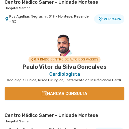
Centro Médico Samer - Unidade Montese
Hospital Samer
Rua Agulhas Negras nr. 319 - Montese, Resende
VER MAPA
- RJ
0.9 KM
DO CENTRO DE ALTO DOS PASSOS
Paulo Vitor da Silva Goncalves
Cardiologista
Cardiologia Clinica, Risco Cirúrgico, Tratamento de Insuficiência Cardíaca
MARCAR CONSULTA
Centro Médico Samer - Unidade Montese
Hospital Samer