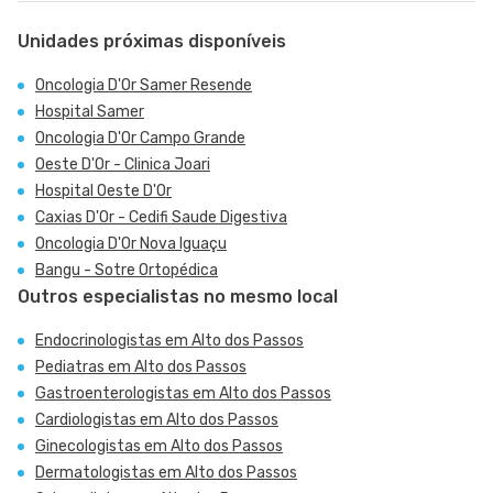
Unidades próximas disponíveis
Oncologia D'Or Samer Resende
Hospital Samer
Oncologia D'Or Campo Grande
Oeste D'Or - Clinica Joari
Hospital Oeste D'Or
Caxias D'Or - Cedifi Saude Digestiva
Oncologia D'Or Nova Iguaçu
Bangu - Sotre Ortopédica
Outros especialistas no mesmo local
Endocrinologistas em Alto dos Passos
Pediatras em Alto dos Passos
Gastroenterologistas em Alto dos Passos
Cardiologistas em Alto dos Passos
Ginecologistas em Alto dos Passos
Dermatologistas em Alto dos Passos