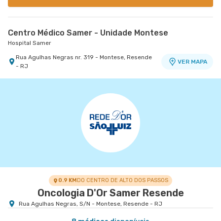
Centro Médico Samer - Unidade Montese
Hospital Samer
Rua Agulhas Negras nr. 319 - Montese, Resende
VER MAPA
- RJ
0.9 KM
DO CENTRO DE ALTO DOS PASSOS
Oncologia D'Or Samer Resende
Rua Agulhas Negras, S/N - Montese, Resende - RJ