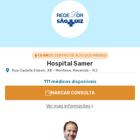
1.0 KM
DO CENTRO DE ALTO DOS PASSOS
Hospital Samer
Rua Cadete Edson, 38 - Montese, Resende - RJ
111 médicos
disponíveis
MARCAR CONSULTA
Ver mais informações