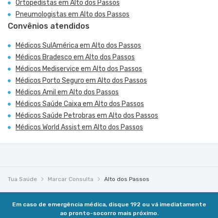
Ortopedistas em Alto dos Passos
Pneumologistas em Alto dos Passos
Convênios atendidos
Médicos SulAmérica em Alto dos Passos
Médicos Bradesco em Alto dos Passos
Médicos Mediservice em Alto dos Passos
Médicos Porto Seguro em Alto dos Passos
Médicos Amil em Alto dos Passos
Médicos Saúde Caixa em Alto dos Passos
Médicos Saúde Petrobras em Alto dos Passos
Médicos World Assist em Alto dos Passos
Tua Saúde
Marcar Consulta
Alto dos Passos
Em caso de emergência médica, disque 192 ou vá imediatamente
ao pronto-socorro mais próximo.