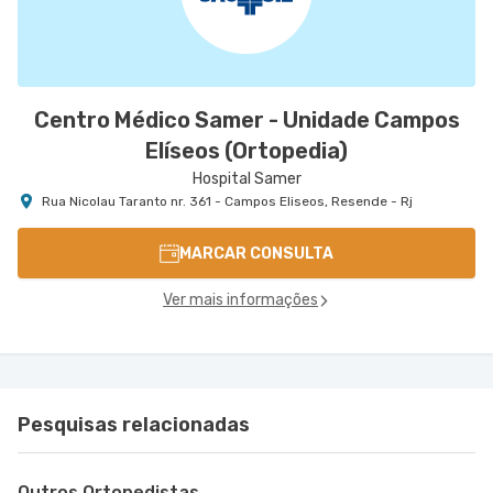
Centro Médico Samer - Unidade Campos
Elíseos (Ortopedia)
Hospital Samer
Rua Nicolau Taranto nr. 361 - Campos Eliseos, Resende - Rj
MARCAR CONSULTA
Ver mais informações
Pesquisas relacionadas
Outros Ortopedistas