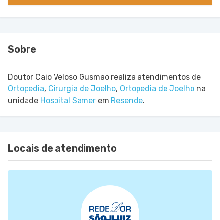
Sobre
Doutor Caio Veloso Gusmao realiza atendimentos de
Ortopedia
,
Cirurgia de Joelho
,
Ortopedia de Joelho
na
unidade
Hospital Samer
em
Resende
.
Locais de atendimento