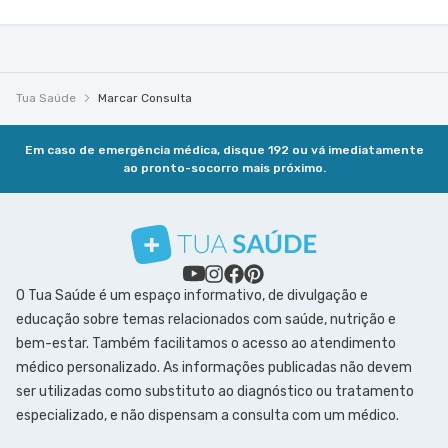
Tua Saúde
Marcar Consulta
Em caso de emergência médica, disque 192 ou vá imediatamente
ao pronto-socorro mais próximo.
O Tua Saúde é um espaço informativo, de divulgação e
educação sobre temas relacionados com saúde, nutrição e
bem-estar. Também facilitamos o acesso ao atendimento
médico personalizado. As informações publicadas não devem
ser utilizadas como substituto ao diagnóstico ou tratamento
especializado, e não dispensam a consulta com um médico.