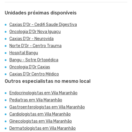
Unidades próximas disponíveis
Caxias D'Or - Cedifi Saude Digestiva
Oncologia D'Or Nova Iguaçu
Caxias D'Or - Neurovida
Norte D'Or - Centro Trauma
Hospital Bangu
Bangu - Sotre Ortopédica
Oncologia D'Or Caxias
Caxias D'Or Centro Médico
Outros especialistas no mesmo local
Endocrinologistas em Vila Maranhão
Pediatras em Vila Maranhão
Gastroenterologistas em Vila Maranhão
Cardiologistas em Vila Maranhão
Ginecologistas em Vila Maranhão
Dermatologistas em Vila Maranhão