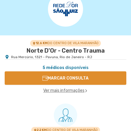
12.6 KM
DO CENTRO DE VILA MARANHÃO
Norte D'Or - Centro Trauma
Rua Mercúrio, 1321 - Pavuna, Rio de Janeiro - RJ
5 médicos
disponíveis
MARCAR CONSULTA
Ver mais informações
2.2 KM
DO CENTRO DE VILA MARANHÃO