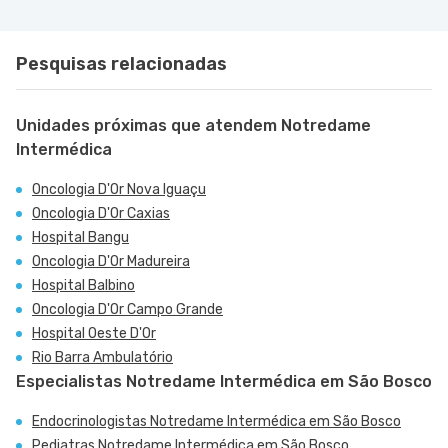
Pesquisas relacionadas
Unidades próximas que atendem Notredame
Intermédica
Oncologia D'Or Nova Iguaçu
Oncologia D'Or Caxias
Hospital Bangu
Oncologia D'Or Madureira
Hospital Balbino
Oncologia D'Or Campo Grande
Hospital Oeste D'Or
Rio Barra Ambulatório
Especialistas Notredame Intermédica em São Bosco
Endocrinologistas Notredame Intermédica em São Bosco
Pediatras Notredame Intermédica em São Bosco