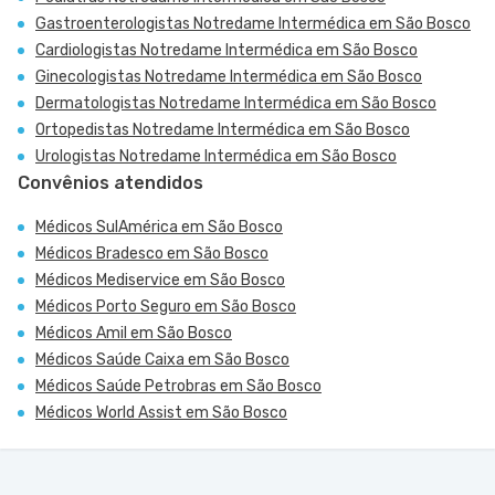
Gastroenterologistas Notredame Intermédica em São Bosco
Cardiologistas Notredame Intermédica em São Bosco
Ginecologistas Notredame Intermédica em São Bosco
Dermatologistas Notredame Intermédica em São Bosco
Ortopedistas Notredame Intermédica em São Bosco
Urologistas Notredame Intermédica em São Bosco
Convênios atendidos
Médicos SulAmérica em São Bosco
Médicos Bradesco em São Bosco
Médicos Mediservice em São Bosco
Médicos Porto Seguro em São Bosco
Médicos Amil em São Bosco
Médicos Saúde Caixa em São Bosco
Médicos Saúde Petrobras em São Bosco
Médicos World Assist em São Bosco