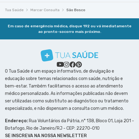
Tua Saúde
Marcar Consulta
São Bosco
Em caso de emergência médica, disque 192 ou vá imediatamente
ao pronto-socorro mais próximo.
O Tua Saúde é um espaço informativo, de divulgação e
educação sobre temas relacionados com saúde, nutrição e
bem-estar. Também facilitamos o acesso ao atendimento
médico personalizado. As informações publicadas não devem
ser utilizadas como substituto ao diagnóstico ou tratamento
especializado, e não dispensam a consulta com um médico.
Endereço:
Rua Voluntários da Pátria, n° 138, Bloco 01, Loja 201 -
Botafogo, Rio de Janeiro/RJ - CEP: 22270-010
SE INSCREVA NA NOSSA NEWSLETTER