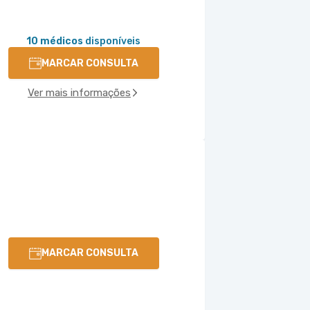
10 médicos
disponíveis
MARCAR CONSULTA
Ver mais informações
MARCAR CONSULTA