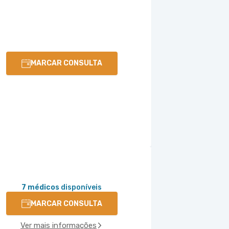
MARCAR CONSULTA
7 médicos
disponíveis
MARCAR CONSULTA
Ver mais informações