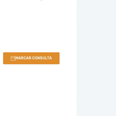
MARCAR CONSULTA