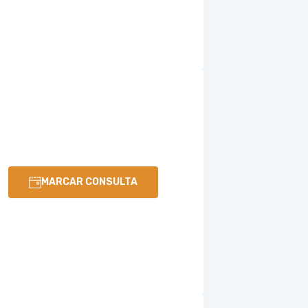
MARCAR CONSULTA