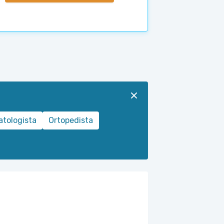
tologista
Ortopedista