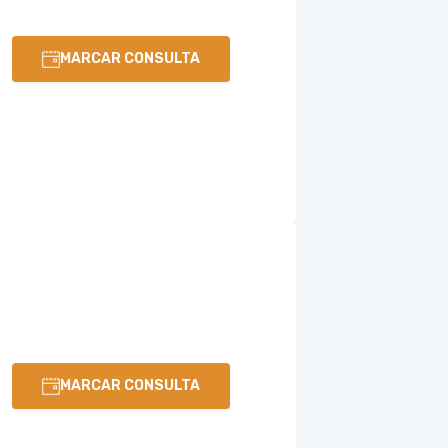
MARCAR CONSULTA
MARCAR CONSULTA