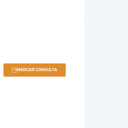
MARCAR CONSULTA