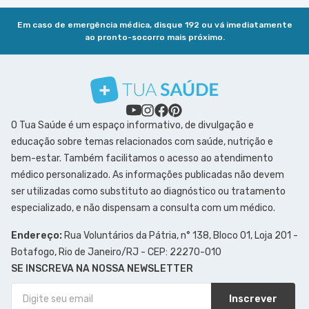
Em caso de emergência médica, disque 192 ou vá imediatamente
ao pronto-socorro mais próximo.
O Tua Saúde é um espaço informativo, de divulgação e
educação sobre temas relacionados com saúde, nutrição e
bem-estar. Também facilitamos o acesso ao atendimento
médico personalizado. As informações publicadas não devem
ser utilizadas como substituto ao diagnóstico ou tratamento
especializado, e não dispensam a consulta com um médico.
Endereço:
Rua Voluntários da Pátria, n° 138, Bloco 01, Loja 201 -
Botafogo, Rio de Janeiro/RJ - CEP: 22270-010
SE INSCREVA NA NOSSA NEWSLETTER
Inscrever