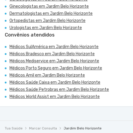
Ginecologistas em Jardim Belo Horizonte
Dermatologistas em Jardim Belo Horizonte
Ortopedistas em Jardim Belo Horizonte
Urologistas em Jardim Belo Horizonte
Convênios atendidos
Médicos SulAmérica em Jardim Belo Horizonte
Médicos Bradesco em Jardim Belo Horizonte
Médicos Mediservice em Jardim Belo Horizonte
Médicos Porto Seguro em Jardim Belo Horizonte
Médicos Amil em Jardim Belo Horizonte
Médicos Saúde Caixa em Jardim Belo Horizonte
Médicos Saúde Petrobras em Jardim Belo Horizonte
Médicos World Assist em Jardim Belo Horizonte
Tua Saúde
Marcar Consulta
Jardim Belo Horizonte