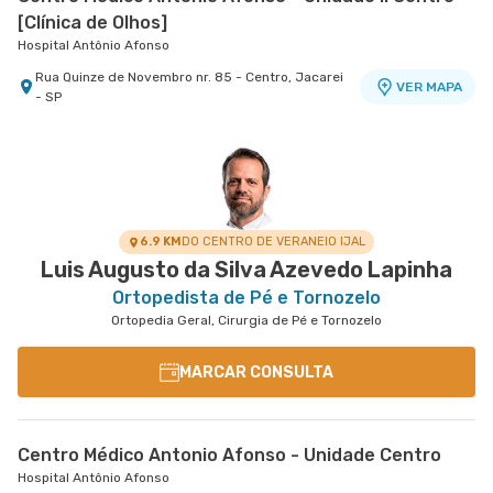
[Clínica de Olhos]
Hospital Antônio Afonso
Rua Quinze de Novembro nr. 85 - Centro, Jacarei
VER MAPA
- SP
6.9 KM
DO CENTRO DE VERANEIO IJAL
Luis Augusto da Silva Azevedo Lapinha
Ortopedista de Pé e Tornozelo
Ortopedia Geral, Cirurgia de Pé e Tornozelo
MARCAR CONSULTA
Centro Médico Antonio Afonso - Unidade Centro
Hospital Antônio Afonso