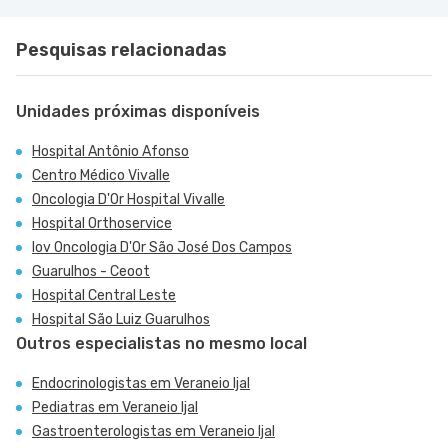
Pesquisas relacionadas
Unidades próximas disponíveis
Hospital Antônio Afonso
Centro Médico Vivalle
Oncologia D'Or Hospital Vivalle
Hospital Orthoservice
Iov Oncologia D'Or São José Dos Campos
Guarulhos - Ceoot
Hospital Central Leste
Hospital São Luiz Guarulhos
Outros especialistas no mesmo local
Endocrinologistas em Veraneio Ijal
Pediatras em Veraneio Ijal
Gastroenterologistas em Veraneio Ijal