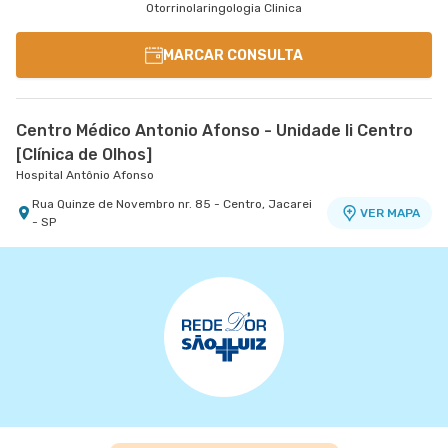
Otorrinolaringologia Clinica
MARCAR CONSULTA
Centro Médico Antonio Afonso - Unidade Ii Centro
[Clínica de Olhos]
Hospital Antônio Afonso
Rua Quinze de Novembro nr. 85 - Centro, Jacarei
VER MAPA
- SP