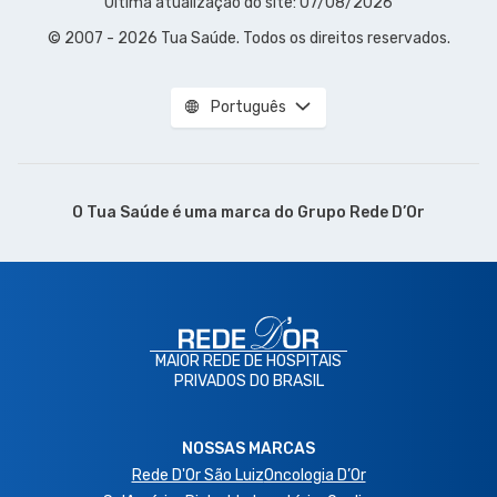
Última atualização do site: 07/08/2026
© 2007 - 2026 Tua Saúde. Todos os direitos reservados.
Português
O Tua Saúde é uma marca do
Grupo Rede D’Or
MAIOR REDE DE HOSPITAIS
PRIVADOS DO BRASIL
NOSSAS MARCAS
Rede D'Or São Luiz
Oncologia D’Or