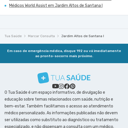
Médicos World Assist em Jardim Altos de Santana I
Tua Saúde
Marcar Consulta
Jardim Altos de Santana I
Em caso de emergência médica, disque 192 ou vá imediatamente
ao pronto-socorro mais próximo.
O Tua Saúde é um espaço informativo, de divulgação e
educação sobre temas relacionados com saúde, nutrição e
bem-estar. Também facilitamos o acesso ao atendimento
médico personalizado. As informações publicadas não devem
ser utilizadas como substituto ao diagnóstico ou tratamento
especializado, e não dispensam a consulta com um médico.