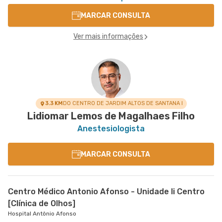
MARCAR CONSULTA
Ver mais informações
3.3 KM
DO CENTRO DE JARDIM ALTOS DE SANTANA I
Lidiomar Lemos de Magalhaes Filho
Anestesiologista
MARCAR CONSULTA
Centro Médico Antonio Afonso - Unidade Ii Centro
[Clínica de Olhos]
Hospital Antônio Afonso