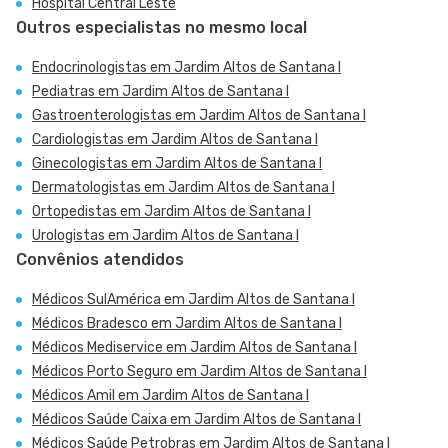
Hospital Central Leste
Outros especialistas no mesmo local
Endocrinologistas em Jardim Altos de Santana I
Pediatras em Jardim Altos de Santana I
Gastroenterologistas em Jardim Altos de Santana I
Cardiologistas em Jardim Altos de Santana I
Ginecologistas em Jardim Altos de Santana I
Dermatologistas em Jardim Altos de Santana I
Ortopedistas em Jardim Altos de Santana I
Urologistas em Jardim Altos de Santana I
Convênios atendidos
Médicos SulAmérica em Jardim Altos de Santana I
Médicos Bradesco em Jardim Altos de Santana I
Médicos Mediservice em Jardim Altos de Santana I
Médicos Porto Seguro em Jardim Altos de Santana I
Médicos Amil em Jardim Altos de Santana I
Médicos Saúde Caixa em Jardim Altos de Santana I
Médicos Saúde Petrobras em Jardim Altos de Santana I