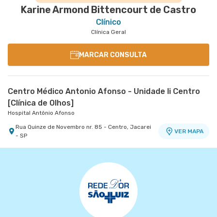
Karine Armond Bittencourt de Castro
Clínico
Clínica Geral
MARCAR CONSULTA
Centro Médico Antonio Afonso - Unidade Ii Centro
[Clínica de Olhos]
Hospital Antônio Afonso
Rua Quinze de Novembro nr. 85 - Centro, Jacarei
VER MAPA
- SP