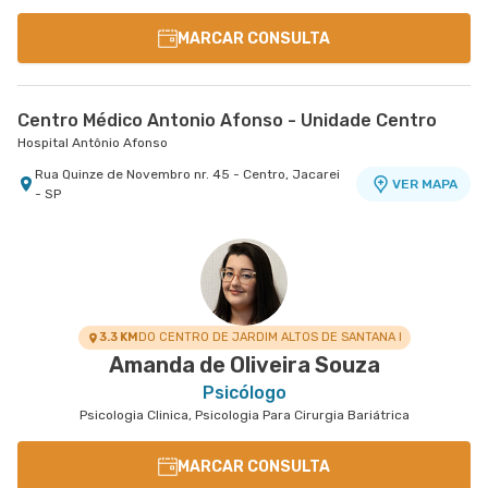
MARCAR CONSULTA
Centro Médico Antonio Afonso - Unidade Centro
Hospital Antônio Afonso
Rua Quinze de Novembro nr. 45 - Centro, Jacarei
VER MAPA
- SP
3.3 KM
DO CENTRO DE JARDIM ALTOS DE SANTANA I
Amanda de Oliveira Souza
Psicólogo
Psicologia Clinica, Psicologia Para Cirurgia Bariátrica
MARCAR CONSULTA