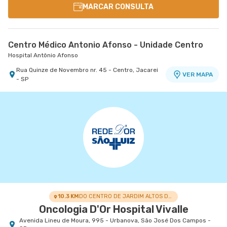
MARCAR CONSULTA
Centro Médico Antonio Afonso - Unidade Centro
Hospital Antônio Afonso
Rua Quinze de Novembro nr. 45 - Centro, Jacarei
VER MAPA
- SP
10.3 KM
DO CENTRO DE JARDIM ALTOS DE SANTANA I
Oncologia D'Or Hospital Vivalle
Avenida Lineu de Moura, 995 - Urbanova, São José Dos Campos -