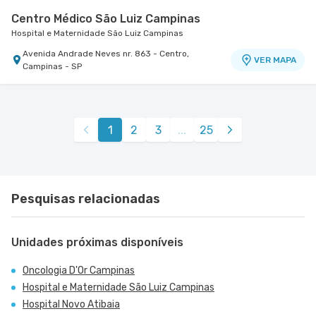
Centro Médico São Luiz Campinas
Hospital e Maternidade São Luiz Campinas
Avenida Andrade Neves nr. 863 - Centro,
VER MAPA
Campinas - SP
1
2
3
...
25
Pesquisas relacionadas
Unidades próximas disponíveis
Oncologia D'Or Campinas
Hospital e Maternidade São Luiz Campinas
Hospital Novo Atibaia