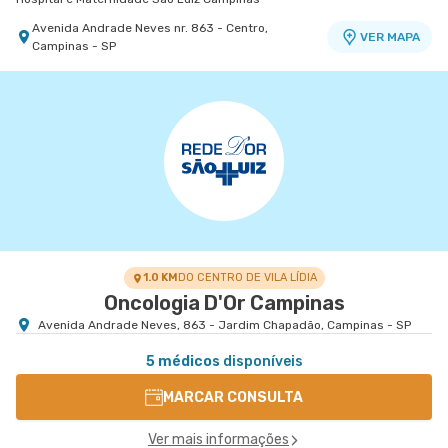
Avenida Andrade Neves nr. 863 - Centro,
VER MAPA
Campinas - SP
1.0 KM
DO CENTRO DE VILA LÍDIA
Oncologia D'Or Campinas
Avenida Andrade Neves, 863 - Jardim Chapadão, Campinas - SP
5 médicos
disponíveis
MARCAR CONSULTA
Ver mais informações