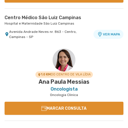
Centro Médico São Luiz Campinas
Hospital e Maternidade São Luiz Campinas
Avenida Andrade Neves nr. 863 - Centro,
VER MAPA
Campinas - SP
1.0 KM
DO CENTRO DE VILA LÍDIA
Ana Paula Messias
Oncologista
Oncologia Clinica
MARCAR CONSULTA