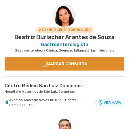
1.0 KM
DO CENTRO DE VILA LÍDIA
Beatriz Durlacher Arantes de Souza
Gastroenterologista
Gastroenterologia Clinica, Doenças Inflamatórias Intestinais
MARCAR CONSULTA
Centro Médico São Luiz Campinas
Hospital e Maternidade São Luiz Campinas
Avenida Andrade Neves nr. 863 - Centro,
VER MAPA
Campinas - SP