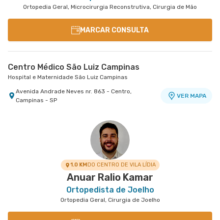
Ortopedia Geral, Microcirurgia Reconstrutiva, Cirurgia de Mão
MARCAR CONSULTA
Centro Médico São Luiz Campinas
Hospital e Maternidade São Luiz Campinas
Avenida Andrade Neves nr. 863 - Centro,
VER MAPA
Campinas - SP
1.0 KM
DO CENTRO DE VILA LÍDIA
Anuar Ralio Kamar
Ortopedista de Joelho
Ortopedia Geral, Cirurgia de Joelho