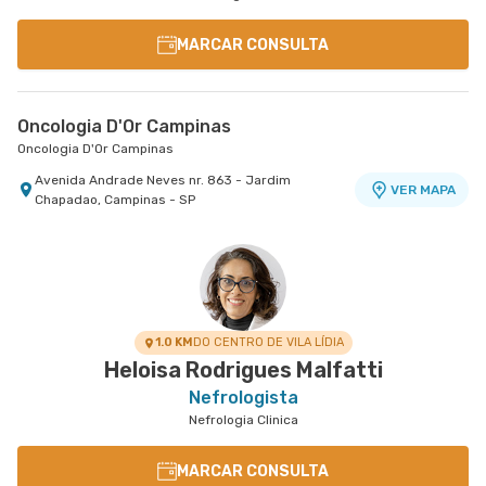
MARCAR CONSULTA
Oncologia D'Or Campinas
Oncologia D'Or Campinas
Avenida Andrade Neves nr. 863 - Jardim
VER MAPA
Chapadao, Campinas - SP
1.0 KM
DO CENTRO DE VILA LÍDIA
Heloisa Rodrigues Malfatti
Nefrologista
Nefrologia Clinica
MARCAR CONSULTA