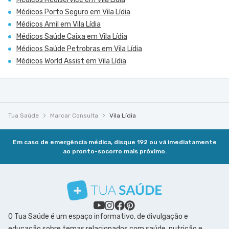
Médicos Porto Seguro em Vila Lídia
Médicos Amil em Vila Lídia
Médicos Saúde Caixa em Vila Lídia
Médicos Saúde Petrobras em Vila Lídia
Médicos World Assist em Vila Lídia
Tua Saúde
Marcar Consulta
Vila Lídia
Em caso de emergência médica, disque 192 ou vá imediatamente
ao pronto-socorro mais próximo.
O Tua Saúde é um espaço informativo, de divulgação e
educação sobre temas relacionados com saúde, nutrição e