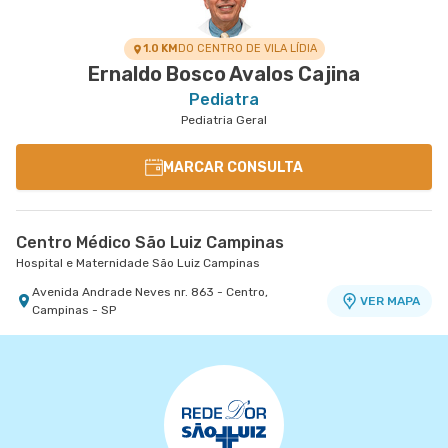
1.0 KM
DO CENTRO DE VILA LÍDIA
Ernaldo Bosco Avalos Cajina
Pediatra
Pediatria Geral
MARCAR CONSULTA
Centro Médico São Luiz Campinas
Hospital e Maternidade São Luiz Campinas
Avenida Andrade Neves nr. 863 - Centro,
VER MAPA
Campinas - SP