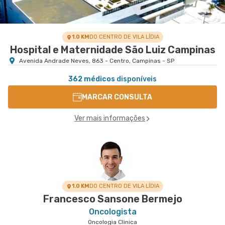
1.0 KM
DO CENTRO DE VILA LÍDIA
Hospital e Maternidade São Luiz Campinas
Avenida Andrade Neves, 863 - Centro, Campinas - SP
362 médicos
disponíveis
MARCAR CONSULTA
Ver mais informações
1.0 KM
DO CENTRO DE VILA LÍDIA
Francesco Sansone Bermejo
Oncologista
Oncologia Clinica