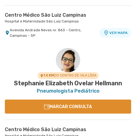
Centro Médico São Luiz Campinas
Hospital e Maternidade São Luiz Campinas
Avenida Andrade Neves nr. 863 - Centro,
VER MAPA
Campinas - SP
1.0 KM
DO CENTRO DE VILA LÍDIA
Stephanie Elizabeth Ovelar Hellmann
Pneumologista Pediátrico
MARCAR CONSULTA
Centro Médico São Luiz Campinas
Hospital e Maternidade São Luiz Campinas