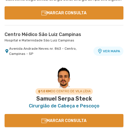
MARCAR CONSULTA
Centro Médico São Luiz Campinas
Hospital e Maternidade São Luiz Campinas
Avenida Andrade Neves nr. 863 - Centro,
VER MAPA
Campinas - SP
1.0 KM
DO CENTRO DE VILA LÍDIA
Samuel Serpa Steck
Cirurgião de Cabeça e Pescoço
MARCAR CONSULTA