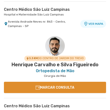
Centro Médico São Luiz Campinas
Hospital e Maternidade São Luiz Campinas
Avenida Andrade Neves nr. 863 - Centro,
VER MAPA
Campinas - SP
3.3 KM
DO CENTRO DE JARDIM DO TREVO
Henrique Carvalho e Silva Figueiredo
Ortopedista de Mão
Cirurgia de Mão
MARCAR CONSULTA
Centro Médico São Luiz Campinas