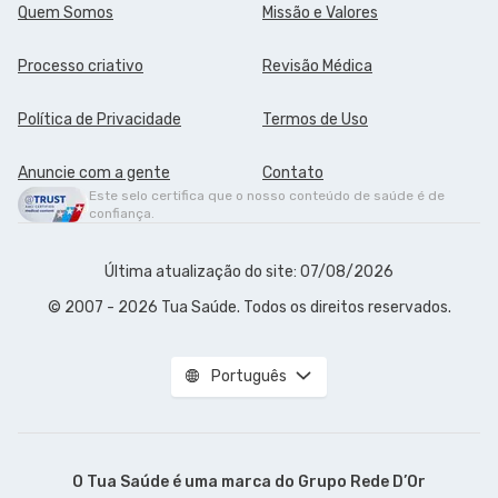
Quem Somos
Missão e Valores
Processo criativo
Revisão Médica
Política de Privacidade
Termos de Uso
Anuncie com a gente
Contato
Este selo certifica que o nosso conteúdo de saúde é de
confiança.
Última atualização do site: 07/08/2026
© 2007 - 2026 Tua Saúde. Todos os direitos reservados.
Português
O Tua Saúde é uma marca do
Grupo Rede D’Or