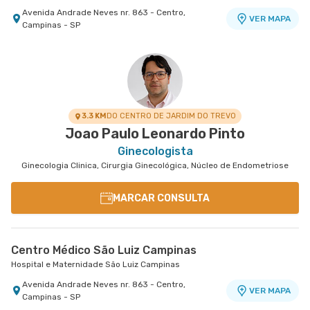
Avenida Andrade Neves nr. 863 - Centro,
VER MAPA
Campinas - SP
3.3 KM
DO CENTRO DE JARDIM DO TREVO
Joao Paulo Leonardo Pinto
Ginecologista
Ginecologia Clinica, Cirurgia Ginecológica, Núcleo de Endometriose
MARCAR CONSULTA
Centro Médico São Luiz Campinas
Hospital e Maternidade São Luiz Campinas
Avenida Andrade Neves nr. 863 - Centro,
VER MAPA
Campinas - SP