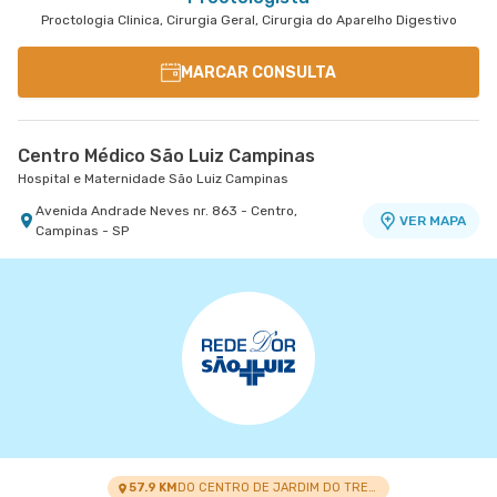
Proctologia Clinica, Cirurgia Geral, Cirurgia do Aparelho Digestivo
MARCAR CONSULTA
Centro Médico São Luiz Campinas
Hospital e Maternidade São Luiz Campinas
Avenida Andrade Neves nr. 863 - Centro,
VER MAPA
Campinas - SP
57.9 KM
DO CENTRO DE JARDIM DO TREVO