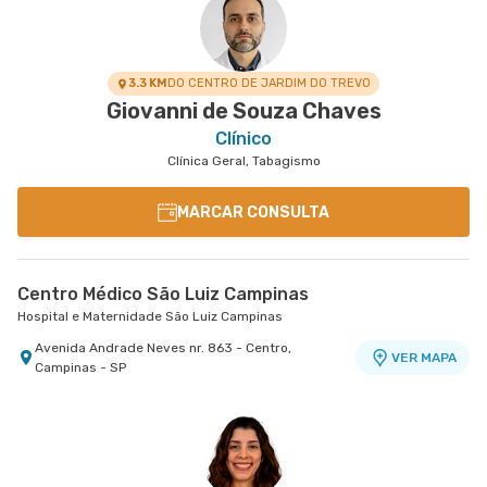
3.3 KM
DO CENTRO DE JARDIM DO TREVO
Giovanni de Souza Chaves
Clínico
Clínica Geral, Tabagismo
MARCAR CONSULTA
Centro Médico São Luiz Campinas
Hospital e Maternidade São Luiz Campinas
Avenida Andrade Neves nr. 863 - Centro,
VER MAPA
Campinas - SP