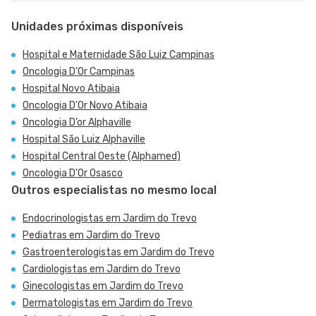
Unidades próximas disponíveis
Hospital e Maternidade São Luiz Campinas
Oncologia D'Or Campinas
Hospital Novo Atibaia
Oncologia D'Or Novo Atibaia
Oncologia D’or Alphaville
Hospital São Luiz Alphaville
Hospital Central Oeste (Alphamed)
Oncologia D'Or Osasco
Outros especialistas no mesmo local
Endocrinologistas em Jardim do Trevo
Pediatras em Jardim do Trevo
Gastroenterologistas em Jardim do Trevo
Cardiologistas em Jardim do Trevo
Ginecologistas em Jardim do Trevo
Dermatologistas em Jardim do Trevo