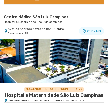
Centro Médico São Luiz Campinas
Hospital e Maternidade São Luiz Campinas
Avenida Andrade Neves nr. 863 - Centro,
VER MAPA
Campinas - SP
3.3 KM
DO CENTRO DE JARDIM DO TREVO
Hospital e Maternidade São Luiz Campinas
Avenida Andrade Neves, 863 - Centro, Campinas - SP