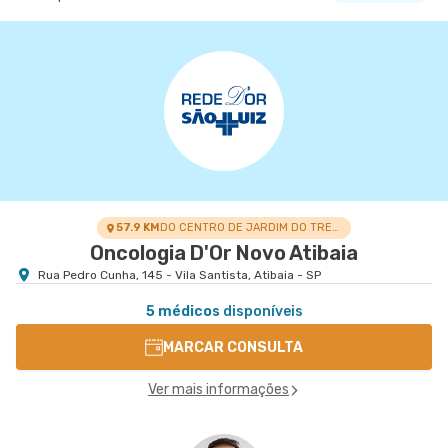
57.9 KM
DO CENTRO DE JARDIM DO TREVO
Oncologia D'Or Novo Atibaia
Rua Pedro Cunha, 145 - Vila Santista, Atibaia - SP
5 médicos
disponíveis
MARCAR CONSULTA
Ver mais informações