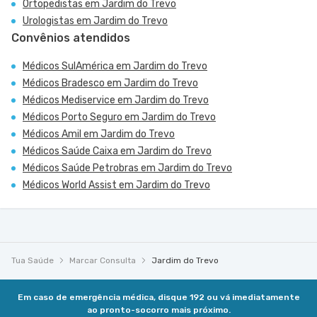
Ortopedistas em Jardim do Trevo
Urologistas em Jardim do Trevo
Convênios atendidos
Médicos SulAmérica em Jardim do Trevo
Médicos Bradesco em Jardim do Trevo
Médicos Mediservice em Jardim do Trevo
Médicos Porto Seguro em Jardim do Trevo
Médicos Amil em Jardim do Trevo
Médicos Saúde Caixa em Jardim do Trevo
Médicos Saúde Petrobras em Jardim do Trevo
Médicos World Assist em Jardim do Trevo
Tua Saúde
Marcar Consulta
Jardim do Trevo
Em caso de emergência médica, disque 192 ou vá imediatamente
ao pronto-socorro mais próximo.