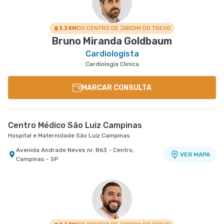
3.3 KM
DO CENTRO DE JARDIM DO TREVO
Bruno Miranda Goldbaum
Cardiologista
Cardiologia Clinica
MARCAR CONSULTA
Centro Médico São Luiz Campinas
Hospital e Maternidade São Luiz Campinas
Avenida Andrade Neves nr. 863 - Centro,
VER MAPA
Campinas - SP