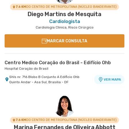
7.6 KM
DO CENTRO DE METROPOLITANA (NÚCLEO BANDEIRANTE)
Diego Martins de Mesquita
Cardiologista
Cardiologia Clinica, Risco Cirúrgico
MARCAR CONSULTA
Centro Medico Coração do Brasil - Edifício Ohb
Hospital Coração do Brasil
Shls nr. 716 Blobo B Conjunto A Edificio Ohb
VER MAPA
Quinto Andar - Asa Sul, Brasilia - DF
7.6 KM
DO CENTRO DE METROPOLITANA (NÚCLEO BANDEIRANTE)
Marina Fernandes de Oliveira Abbott