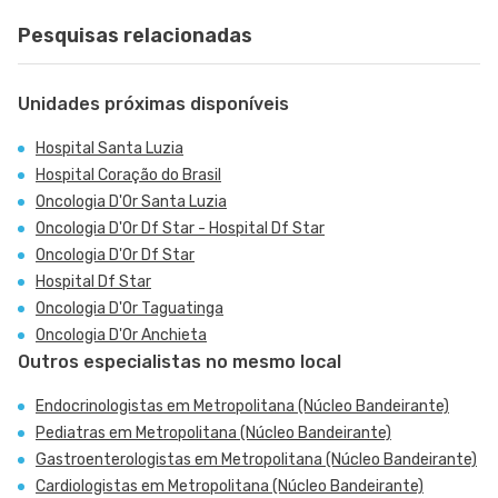
Pesquisas relacionadas
Unidades próximas disponíveis
Hospital Santa Luzia
Hospital Coração do Brasil
Oncologia D'Or Santa Luzia
Oncologia D'Or Df Star - Hospital Df Star
Oncologia D'Or Df Star
Hospital Df Star
Oncologia D'Or Taguatinga
Oncologia D'Or Anchieta
Outros especialistas no mesmo local
Endocrinologistas em Metropolitana (Núcleo Bandeirante)
Pediatras em Metropolitana (Núcleo Bandeirante)
Gastroenterologistas em Metropolitana (Núcleo Bandeirante)
Cardiologistas em Metropolitana (Núcleo Bandeirante)