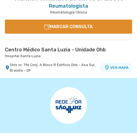
Reumatologista
Reumatologia Clinica
MARCAR CONSULTA
Centro Médico Santa Luzia - Unidade Ohb
Hospital Santa Luzia
Shls nr. 716 Conj. A Bloco B Edifício Ohb - Asa Sul,
VER MAPA
Brasilia - DF