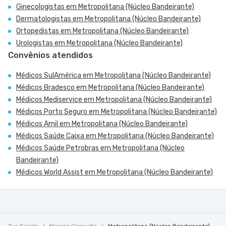
Ginecologistas em Metropolitana (Núcleo Bandeirante)
Dermatologistas em Metropolitana (Núcleo Bandeirante)
Ortopedistas em Metropolitana (Núcleo Bandeirante)
Urologistas em Metropolitana (Núcleo Bandeirante)
Convênios atendidos
Médicos SulAmérica em Metropolitana (Núcleo Bandeirante)
Médicos Bradesco em Metropolitana (Núcleo Bandeirante)
Médicos Mediservice em Metropolitana (Núcleo Bandeirante)
Médicos Porto Seguro em Metropolitana (Núcleo Bandeirante)
Médicos Amil em Metropolitana (Núcleo Bandeirante)
Médicos Saúde Caixa em Metropolitana (Núcleo Bandeirante)
Médicos Saúde Petrobras em Metropolitana (Núcleo
Bandeirante)
Médicos World Assist em Metropolitana (Núcleo Bandeirante)