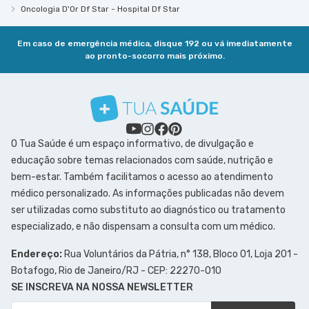
Oncologia D'Or Df Star - Hospital Df Star
Em caso de emergência médica, disque 192 ou vá imediatamente
ao pronto-socorro mais próximo.
O Tua Saúde é um espaço informativo, de divulgação e
educação sobre temas relacionados com saúde, nutrição e
bem-estar. Também facilitamos o acesso ao atendimento
médico personalizado. As informações publicadas não devem
ser utilizadas como substituto ao diagnóstico ou tratamento
especializado, e não dispensam a consulta com um médico.
Endereço:
Rua Voluntários da Pátria, n° 138, Bloco 01, Loja 201 -
Botafogo, Rio de Janeiro/RJ - CEP: 22270-010
SE INSCREVA NA NOSSA NEWSLETTER