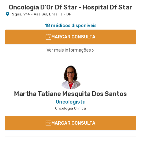
Oncologia D'Or Df Star - Hospital Df Star
Sgas, 914 - Asa Sul, Brasília - DF
18 médicos
disponíveis
MARCAR CONSULTA
Ver mais informações
Martha Tatiane Mesquita Dos Santos
Oncologista
Oncologia Clinica
MARCAR CONSULTA