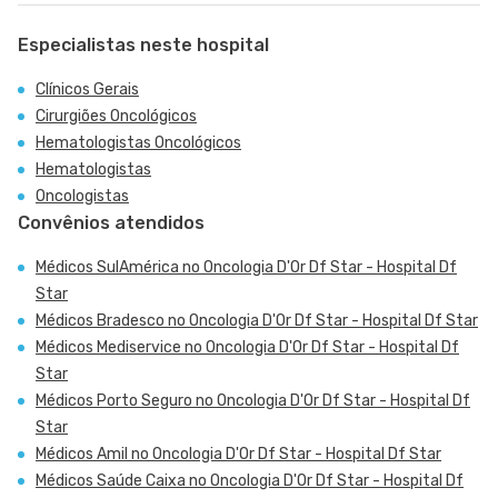
Especialistas neste hospital
Clínicos Gerais
Cirurgiões Oncológicos
Hematologistas Oncológicos
Hematologistas
Oncologistas
Convênios atendidos
Médicos SulAmérica no Oncologia D'Or Df Star - Hospital Df
Star
Médicos Bradesco no Oncologia D'Or Df Star - Hospital Df Star
Médicos Mediservice no Oncologia D'Or Df Star - Hospital Df
Star
Médicos Porto Seguro no Oncologia D'Or Df Star - Hospital Df
Star
Médicos Amil no Oncologia D'Or Df Star - Hospital Df Star
Médicos Saúde Caixa no Oncologia D'Or Df Star - Hospital Df