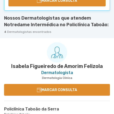
MARCAR CONSULTA
Nossos Dermatologistas que atendem
Notredame Intermédica no Policlínica Taboão:
4
Dermatologistas encontrados
Isabela Figueiredo de Amorim Felizola
Dermatologista
Dermatologia Clinica
MARCAR CONSULTA
Policlínica Taboão da Serra