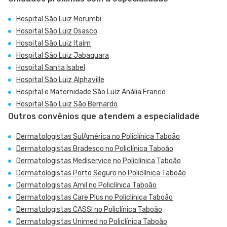
Hospital São Luiz Morumbi
Hospital São Luiz Osasco
Hospital São Luiz Itaim
Hospital São Luiz Jabaquara
Hospital Santa Isabel
Hospital São Luiz Alphaville
Hospital e Maternidade São Luiz Anália Franco
Hospital São Luiz São Bernardo
Outros convênios que atendem a especialidade
Dermatologistas SulAmérica no Policlínica Taboão
Dermatologistas Bradesco no Policlínica Taboão
Dermatologistas Mediservice no Policlínica Taboão
Dermatologistas Porto Seguro no Policlínica Taboão
Dermatologistas Amil no Policlínica Taboão
Dermatologistas Care Plus no Policlínica Taboão
Dermatologistas CASSI no Policlínica Taboão
Dermatologistas Unimed no Policlínica Taboão