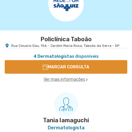
Policlínica Taboão
Rua Cesario Dau, 156 - Jardim Maria Rosa, Taboão da Serra - SP
4 Dermatologistas
disponíveis
MARCAR CONSULTA
Ver mais informações
Tania Iamaguchi
Dermatologista