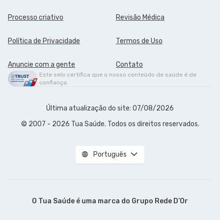
Processo criativo
Revisão Médica
Política de Privacidade
Termos de Uso
Anuncie com a gente
Contato
Este selo certifica que o nosso conteúdo de saúde é de
confiança.
Última atualização do site: 07/08/2026
© 2007 - 2026 Tua Saúde. Todos os direitos reservados.
Português
O Tua Saúde é uma marca do
Grupo Rede D’Or