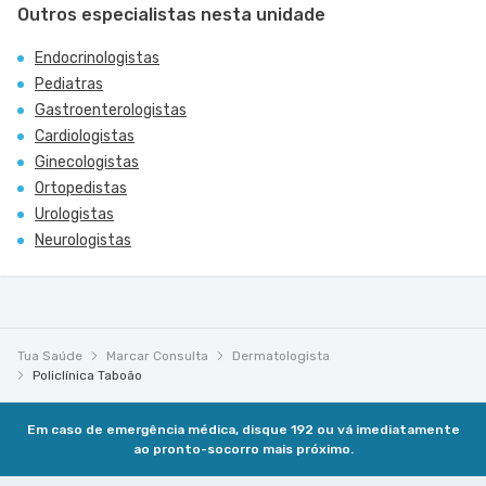
Outros especialistas nesta unidade
Endocrinologistas
Pediatras
Gastroenterologistas
Cardiologistas
Ginecologistas
Ortopedistas
Urologistas
Neurologistas
Tua Saúde
Marcar Consulta
Dermatologista
Policlínica Taboão
Em caso de emergência médica, disque 192 ou vá imediatamente
ao pronto-socorro mais próximo.