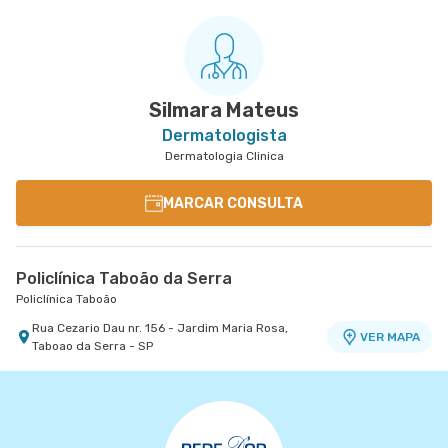
Silmara Mateus
Dermatologista
Dermatologia Clinica
MARCAR CONSULTA
Policlínica Taboão da Serra
Policlínica Taboão
Rua Cezario Dau nr. 156 - Jardim Maria Rosa,
VER MAPA
Taboao da Serra - SP