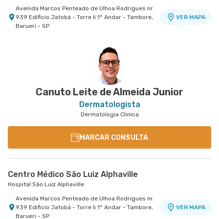
Avenida Marcos Penteado de Ulhoa Rodrigues nr.
939 Edificio Jatobá - Torre Ii 1° Andar - Tambore,
VER MAPA
Barueri - SP
Canuto Leite de Almeida Junior
Dermatologista
Dermatologia Clinica
MARCAR CONSULTA
Centro Médico São Luiz Alphaville
Hospital São Luiz Alphaville
Avenida Marcos Penteado de Ulhoa Rodrigues nr.
939 Edificio Jatobá - Torre Ii 1° Andar - Tambore,
VER MAPA
Barueri - SP