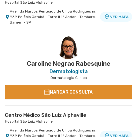
Hospital São Luiz Alphaville
Avenida Marcos Penteado de Ulhoa Rodrigues nr.
939 Edificio Jatobá - Torre Ii 1° Andar - Tambore,
VER MAPA
Barueri - SP
Caroline Negrao Rabesquine
Dermatologista
Dermatologia Clinica
MARCAR CONSULTA
Centro Médico São Luiz Alphaville
Hospital São Luiz Alphaville
Avenida Marcos Penteado de Ulhoa Rodrigues nr.
939 Edificio Jatobá - Torre Ii 1° Andar - Tambore,
VER MAPA