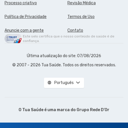
Processo criativo
Revisão Médica
Política de Privacidade
Termos de Uso
Anuncie com a gente
Contato
Este selo certifica que o nosso conteúdo de saúde é de
confiança.
Última atualização do site: 07/08/2026
© 2007 - 2026 Tua Saúde. Todos os direitos reservados.
Português
O Tua Saúde é uma marca do
Grupo Rede D’Or