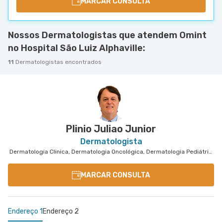
MARCAR CONSULTA
Nossos Dermatologistas que atendem Omint
no Hospital São Luiz Alphaville:
11
Dermatologistas encontrados
Plinio Juliao Junior
Dermatologista
Dermatologia Clinica, Dermatologia Oncológica, Dermatologia Pediátrica
MARCAR CONSULTA
Endereço 1
Endereço 2