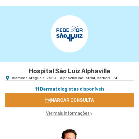
Hospital São Luiz Alphaville
Alameda Araguaia, 2550 - Alphaville Industrial, Barueri - SP
11 Dermatologistas
disponíveis
MARCAR CONSULTA
Ver mais informações