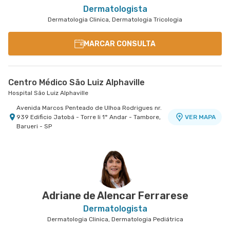
Dermatologista
Dermatologia Clinica, Dermatologia Tricologia
MARCAR CONSULTA
Centro Médico São Luiz Alphaville
Hospital São Luiz Alphaville
Avenida Marcos Penteado de Ulhoa Rodrigues nr.
939 Edificio Jatobá - Torre Ii 1° Andar - Tambore,
VER MAPA
Barueri - SP
Adriane de Alencar Ferrarese
Dermatologista
Dermatologia Clinica, Dermatologia Pediátrica