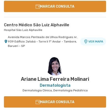
MARCAR CONSULTA
Centro Médico São Luiz Alphaville
Hospital São Luiz Alphaville
Avenida Marcos Penteado de Ulhoa Rodrigues nr.
939 Edificio Jatobá - Torre Ii 1° Andar - Tambore,
VER MAPA
Barueri - SP
Ariane Lima Ferreira Molinari
Dermatologista
Dermatologia Clinica, Dermatologia Pediátrica
MARCAR CONSULTA