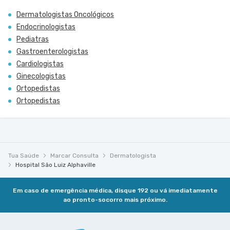
Dermatologistas Oncológicos
Endocrinologistas
Pediatras
Gastroenterologistas
Cardiologistas
Ginecologistas
Ortopedistas
Ortopedistas
Tua Saúde
Marcar Consulta
Dermatologista
Hospital São Luiz Alphaville
Em caso de emergência médica, disque 192 ou vá imediatamente
ao pronto-socorro mais próximo.