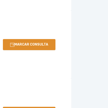
MARCAR CONSULTA