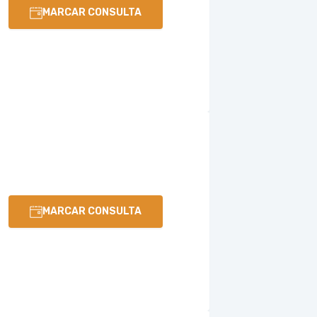
MARCAR CONSULTA
MARCAR CONSULTA