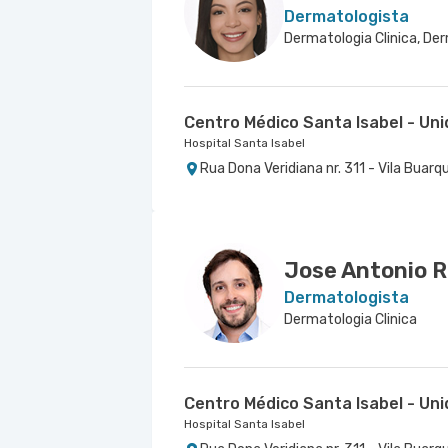
Dermatologista
Centro Médico Santa Isabel - Un
Hospital Santa Isabel
Rua Dona Veridiana nr. 311 - Vila Buarq
Jose Antonio R
Dermatologista
Dermatologia Clinica
Centro Médico Santa Isabel - Un
Hospital Santa Isabel