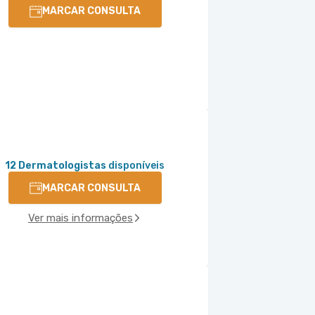
MARCAR CONSULTA
12 Dermatologistas
disponíveis
MARCAR CONSULTA
Ver mais informações