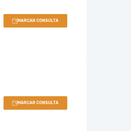
MARCAR CONSULTA
MARCAR CONSULTA