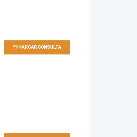
MARCAR CONSULTA