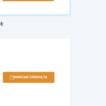
l:
MARCAR CONSULTA