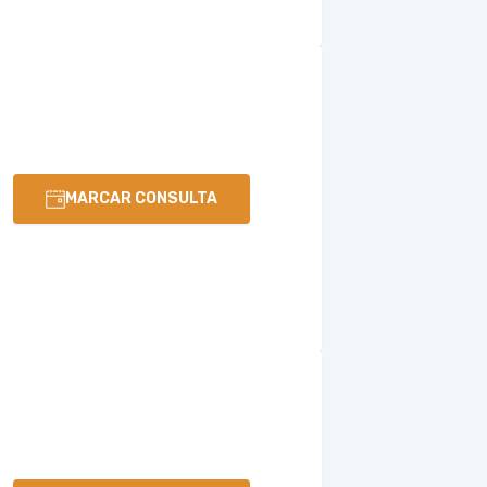
MARCAR CONSULTA