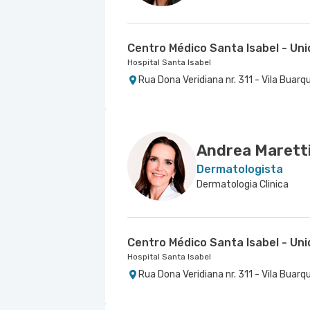
Centro Médico Santa Isabel - Un
Hospital Santa Isabel
Rua Dona Veridiana nr. 311 - Vila Buarq
Andrea Maretti
Dermatologista
Dermatologia Clinica
Centro Médico Santa Isabel - Un
Hospital Santa Isabel
Rua Dona Veridiana nr. 311 - Vila Buarq