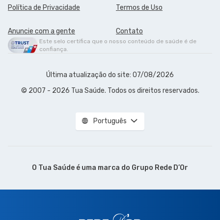
Política de Privacidade
Termos de Uso
Anuncie com a gente
Contato
Este selo certifica que o nosso conteúdo de saúde é de
confiança.
Última atualização do site: 07/08/2026
© 2007 - 2026 Tua Saúde. Todos os direitos reservados.
Português
O Tua Saúde é uma marca do
Grupo Rede D’Or