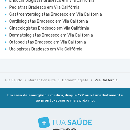
Endocrinologistas Bradesco em Vila Califórnia
Pediatras Bradesco em Vila Califórnia
Gastroenterologistas Bradesco em Vila Califórnia
Cardiologistas Bradesco em Vila Califórnia
Ginecologistas Bradesco em Vila Califórnia
Dermatologistas Bradesco em Vila Califórnia
Ortopedistas Bradesco em Vila Califórnia
Urologistas Bradesco em Vila Califórnia
Tua Saúde
Marcar Consulta
Dermatologista
Vila Califórnia
Em caso de emergência médica, disque 192 ou vá imediatamente
ao pronto-socorro mais próximo.