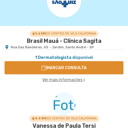
5.6 KM
DO CENTRO DE VILA CALIFÓRNIA
Brasil Mauá - Clínica Sagita
Rua Das Bandeiras, 55 - Jardim, Santo André - SP
1 Dermatologista
disponível
MARCAR CONSULTA
Ver mais informações
4.4 KM
DO CENTRO DE VILA CALIFÓRNIA
Vanessa de Paula Tersi