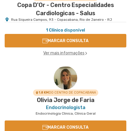
Copa D'Or - Centro Especialidades
Cardiologicas - Salus
Rua Siqueira Campos, 93 - Copacabana, Rio de Janeiro - RJ
1 Clínico
disponível
MARCAR CONSULTA
Ver mais informações
1.8 KM
DO CENTRO DE COPACABANA
Olivia Jorge de Faria
Endocrinologista
Endocrinologia Clinica, Clínica Geral
MARCAR CONSULTA