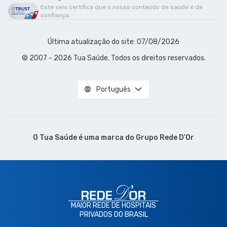
Este selo certifica que o nosso conteúdo de saúde é de
confiança.
Última atualização do site: 07/08/2026
© 2007 - 2026 Tua Saúde. Todos os direitos reservados.
Português
O Tua Saúde é uma marca do
Grupo Rede D’Or
MAIOR REDE DE HOSPITAIS
PRIVADOS DO BRASIL