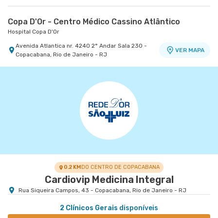
Copa D'Or - Centro Médico Cassino Atlântico
Hospital Copa D'Or
Avenida Atlantica nr. 4240 2° Andar Sala 230 -
VER MAPA
Copacabana, Rio de Janeiro - RJ
0.2 KM
DO CENTRO DE COPACABANA
Cardiovip Medicina Integral
Rua Siqueira Campos, 43 - Copacabana, Rio de Janeiro - RJ
2 Clínicos Gerais
disponíveis