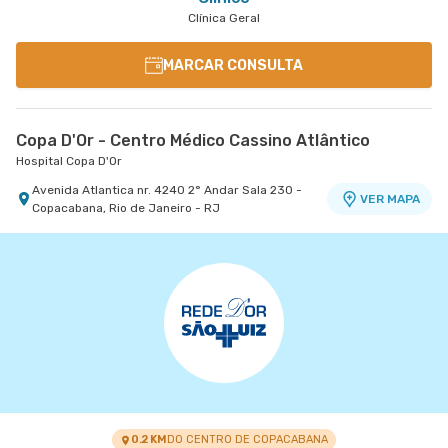
Clínica Geral
MARCAR CONSULTA
Copa D'Or - Centro Médico Cassino Atlântico
Hospital Copa D'Or
Avenida Atlantica nr. 4240 2° Andar Sala 230 -
VER MAPA
Copacabana, Rio de Janeiro - RJ
0.2 KM
DO CENTRO DE COPACABANA