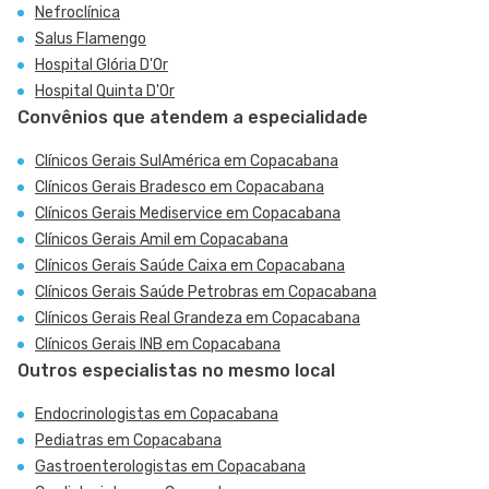
Nefroclínica
Salus Flamengo
Hospital Glória D'Or
Hospital Quinta D'Or
Convênios que atendem a especialidade
Clínicos Gerais SulAmérica em Copacabana
Clínicos Gerais Bradesco em Copacabana
Clínicos Gerais Mediservice em Copacabana
Clínicos Gerais Amil em Copacabana
Clínicos Gerais Saúde Caixa em Copacabana
Clínicos Gerais Saúde Petrobras em Copacabana
Clínicos Gerais Real Grandeza em Copacabana
Clínicos Gerais INB em Copacabana
Outros especialistas no mesmo local
Endocrinologistas em Copacabana
Pediatras em Copacabana
Gastroenterologistas em Copacabana