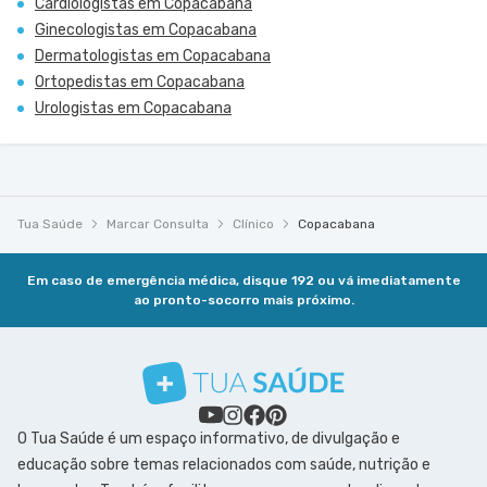
Cardiologistas em Copacabana
Ginecologistas em Copacabana
Dermatologistas em Copacabana
Ortopedistas em Copacabana
Urologistas em Copacabana
Tua Saúde
Marcar Consulta
Clínico
Copacabana
Em caso de emergência médica, disque 192 ou vá imediatamente
ao pronto-socorro mais próximo.
O Tua Saúde é um espaço informativo, de divulgação e
educação sobre temas relacionados com saúde, nutrição e