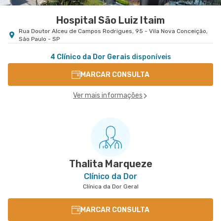
Hospital São Luiz Itaim
Rua Doutor Alceu de Campos Rodrigues, 95 - Vila Nova Conceição,
São Paulo - SP
4 Clínico da Dor Gerais
disponíveis
MARCAR CONSULTA
Ver mais informações
Thalita Marqueze
Clínico da Dor
Clínica da Dor Geral
MARCAR CONSULTA