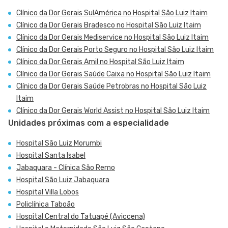
Clínico da Dor Gerais SulAmérica no Hospital São Luiz Itaim
Clínico da Dor Gerais Bradesco no Hospital São Luiz Itaim
Clínico da Dor Gerais Mediservice no Hospital São Luiz Itaim
Clínico da Dor Gerais Porto Seguro no Hospital São Luiz Itaim
Clínico da Dor Gerais Amil no Hospital São Luiz Itaim
Clínico da Dor Gerais Saúde Caixa no Hospital São Luiz Itaim
Clínico da Dor Gerais Saúde Petrobras no Hospital São Luiz
Itaim
Clínico da Dor Gerais World Assist no Hospital São Luiz Itaim
Unidades próximas com a especialidade
Hospital São Luiz Morumbi
Hospital Santa Isabel
Jabaquara - Clínica São Remo
Hospital São Luiz Jabaquara
Hospital Villa Lobos
Policlínica Taboão
Hospital Central do Tatuapé (Aviccena)