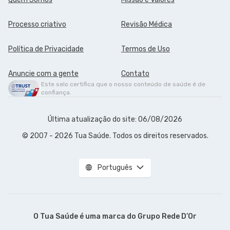
Processo criativo
Revisão Médica
Política de Privacidade
Termos de Uso
Anuncie com a gente
Contato
Este selo certifica que o nosso conteúdo de saúde é de
confiança.
Última atualização do site: 06/08/2026
© 2007 - 2026 Tua Saúde. Todos os direitos reservados.
Português
O Tua Saúde é uma marca do
Grupo Rede D’Or