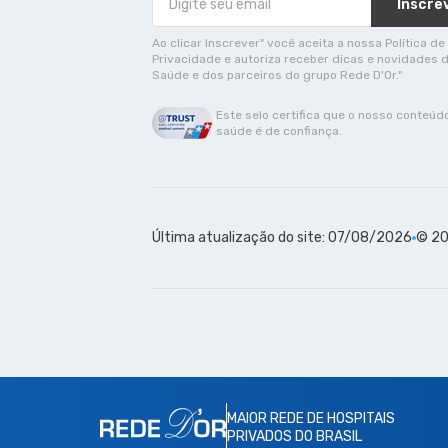
Inscre
Ao clicar Inscrever" você aceita a nossa Política de
Privacidade e autoriza receber dicas e novidades 
Saúde e dos parceiros do grupo Rede D'Or."
Este selo certifica que o nosso conteúd
saúde é de confiança.
Última atualização do site: 07/08/2026
© 20
MAIOR REDE DE HOSPITAIS
PRIVADOS DO BRASIL