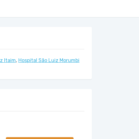
z Itaim
,
Hospital São Luiz Morumbi