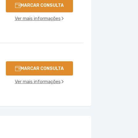
MARCAR CONSULTA
Ver mais informações
MARCAR CONSULTA
Ver mais informações