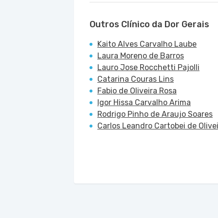
Outros Clínico da Dor Gerais
Kaito Alves Carvalho Laube
Laura Moreno de Barros
Lauro Jose Rocchetti Pajolli
Catarina Couras Lins
Fabio de Oliveira Rosa
Igor Hissa Carvalho Arima
Rodrigo Pinho de Araujo Soares
Carlos Leandro Cartobei de Olivei