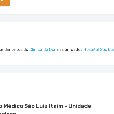
TA
atendimentos de
Clínica da Dor
nas unidades
Hospital São Lui
 Médico São Luiz Itaim - Unidade