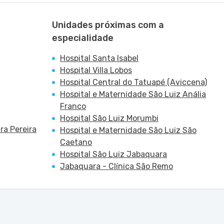
Unidades próximas com a
especialidade
Hospital Santa Isabel
Hospital Villa Lobos
Hospital Central do Tatuapé (Aviccena)
Hospital e Maternidade São Luiz Anália
Franco
Hospital São Luiz Morumbi
ra Pereira
Hospital e Maternidade São Luiz São
Caetano
Hospital São Luiz Jabaquara
Jabaquara - Clínica São Remo