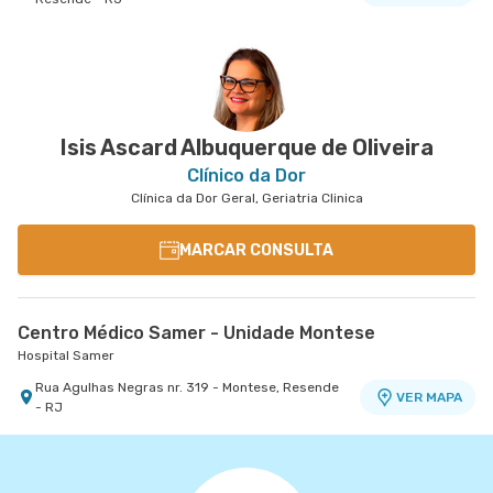
Isis Ascard Albuquerque de Oliveira
Clínico da Dor
Clínica da Dor Geral, Geriatria Clinica
MARCAR CONSULTA
Centro Médico Samer - Unidade Montese
Hospital Samer
Rua Agulhas Negras nr. 319 - Montese, Resende
VER MAPA
- RJ