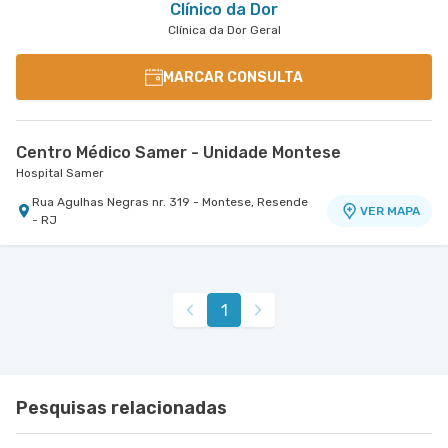
Clínico da Dor
Clínica da Dor Geral
MARCAR CONSULTA
Centro Médico Samer - Unidade Montese
Hospital Samer
Rua Agulhas Negras nr. 319 - Montese, Resende
VER MAPA
- RJ
1
Pesquisas relacionadas