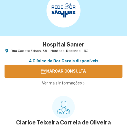
Hospital Samer
Rua Cadete Edson, 38 - Montese, Resende - RJ
4 Clínico da Dor Gerais
disponíveis
MARCAR CONSULTA
Ver mais informações
Clarice Teixeira Correia de Oliveira