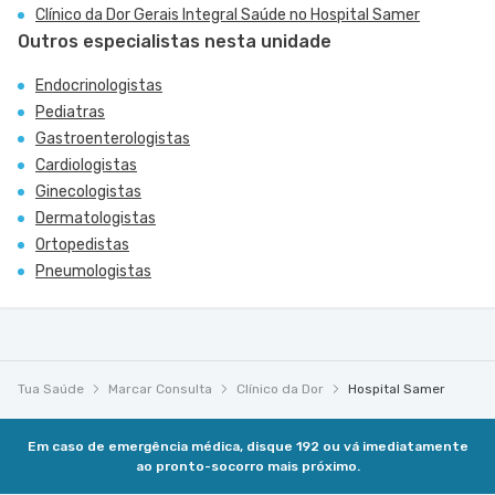
Clínico da Dor Gerais Integral Saúde no Hospital Samer
Outros especialistas nesta unidade
Endocrinologistas
Pediatras
Gastroenterologistas
Cardiologistas
Ginecologistas
Dermatologistas
Ortopedistas
Pneumologistas
Tua Saúde
Marcar Consulta
Clínico da Dor
Hospital Samer
Em caso de emergência médica, disque 192 ou vá imediatamente
ao pronto-socorro mais próximo.