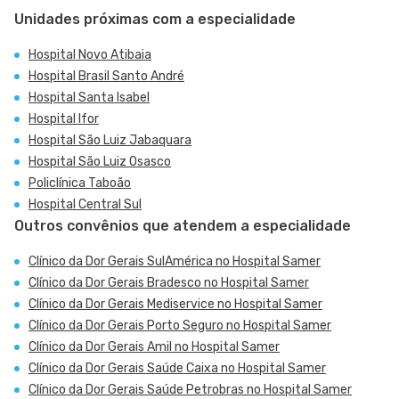
Unidades próximas com a especialidade
Hospital Novo Atibaia
Hospital Brasil Santo André
Hospital Santa Isabel
Hospital Ifor
Hospital São Luiz Jabaquara
Hospital São Luiz Osasco
Policlínica Taboão
Hospital Central Sul
Outros convênios que atendem a especialidade
Clínico da Dor Gerais SulAmérica no Hospital Samer
Clínico da Dor Gerais Bradesco no Hospital Samer
Clínico da Dor Gerais Mediservice no Hospital Samer
Clínico da Dor Gerais Porto Seguro no Hospital Samer
Clínico da Dor Gerais Amil no Hospital Samer
Clínico da Dor Gerais Saúde Caixa no Hospital Samer
Clínico da Dor Gerais Saúde Petrobras no Hospital Samer