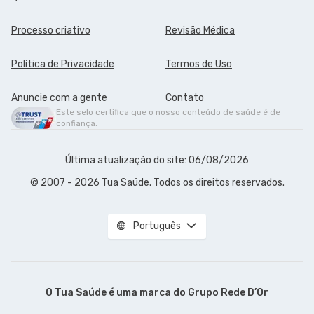
Processo criativo
Revisão Médica
Política de Privacidade
Termos de Uso
Anuncie com a gente
Contato
Este selo certifica que o nosso conteúdo de saúde é de
confiança.
Última atualização do site: 06/08/2026
© 2007 - 2026 Tua Saúde. Todos os direitos reservados.
Português
O Tua Saúde é uma marca do
Grupo Rede D’Or