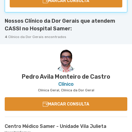
MARCAR CONSULTA
Nossos Clínico da Dor Gerais que atendem
CASSI no Hospital Samer:
4
Clínico da Dor Gerais encontrados
Pedro Avila Monteiro de Castro
Clínico
Clínica Geral, Clínica da Dor Geral
MARCAR CONSULTA
Centro Médico Samer - Unidade Vila Julieta