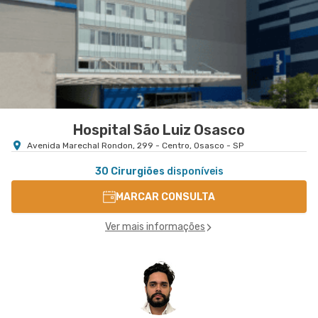
Hospital São Luiz Osasco
Avenida Marechal Rondon, 299 - Centro, Osasco - SP
30 Cirurgiões
disponíveis
MARCAR CONSULTA
Ver mais informações