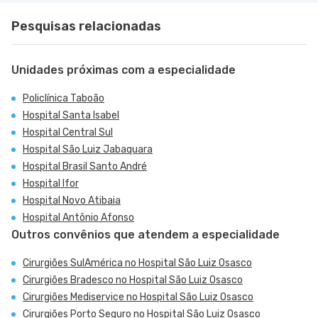
Pesquisas relacionadas
Unidades próximas com a especialidade
Policlínica Taboão
Hospital Santa Isabel
Hospital Central Sul
Hospital São Luiz Jabaquara
Hospital Brasil Santo André
Hospital Ifor
Hospital Novo Atibaia
Hospital Antônio Afonso
Outros convênios que atendem a especialidade
Cirurgiões SulAmérica no Hospital São Luiz Osasco
Cirurgiões Bradesco no Hospital São Luiz Osasco
Cirurgiões Mediservice no Hospital São Luiz Osasco
Cirurgiões Porto Seguro no Hospital São Luiz Osasco