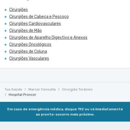
Cirurgiões
Cirurgiões de Cabeça e Pescoço
Cirurgiões Cardiovasculares
Cirurgiões de Mão
Cirurgiões de Aparelho Digestivo e Anexos
Cirurgiões Oncológicos
Cirurgiões de Coluna
Cirurgiões Vasculares
Tua Saúde
Marcar Consulta
Cirurgião Torácico
Hospital Proncor
Em caso de emergência médica, disque 192 ou vá imediatamente
ao pronto-socorro mais próximo.