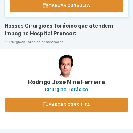
MARCAR CONSULTA
Nossos Cirurgiões Torácico que atendem
Impcg no Hospital Proncor:
1
Cirurgiões Torácico encontrados
Rodrigo Jose Nina Ferreira
Cirurgião Torácico
MARCAR CONSULTA