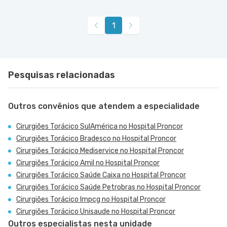
1
Pesquisas relacionadas
Outros convênios que atendem a especialidade
Cirurgiões Torácico SulAmérica no Hospital Proncor
Cirurgiões Torácico Bradesco no Hospital Proncor
Cirurgiões Torácico Mediservice no Hospital Proncor
Cirurgiões Torácico Amil no Hospital Proncor
Cirurgiões Torácico Saúde Caixa no Hospital Proncor
Cirurgiões Torácico Saúde Petrobras no Hospital Proncor
Cirurgiões Torácico Impcg no Hospital Proncor
Cirurgiões Torácico Unisaude no Hospital Proncor
Outros especialistas nesta unidade