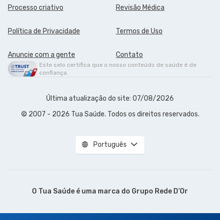
Processo criativo
Revisão Médica
Política de Privacidade
Termos de Uso
Anuncie com a gente
Contato
Este selo certifica que o nosso conteúdo de saúde é de
confiança.
Última atualização do site: 07/08/2026
© 2007 - 2026 Tua Saúde. Todos os direitos reservados.
Português
O Tua Saúde é uma marca do
Grupo Rede D’Or