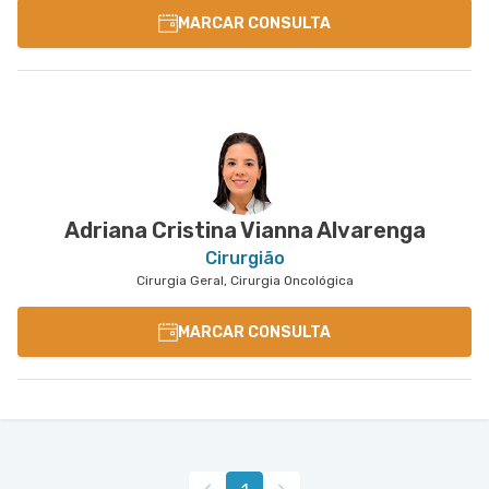
MARCAR CONSULTA
Adriana Cristina Vianna Alvarenga
Cirurgião
Cirurgia Geral, Cirurgia Oncológica
MARCAR CONSULTA