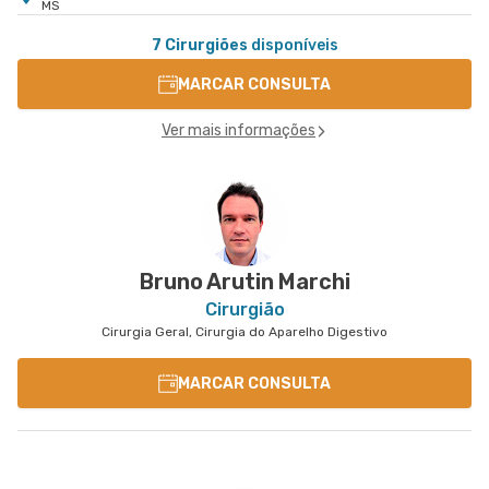
MS
7 Cirurgiões
disponíveis
MARCAR CONSULTA
Ver mais informações
Bruno Arutin Marchi
Cirurgião
Cirurgia Geral, Cirurgia do Aparelho Digestivo
MARCAR CONSULTA