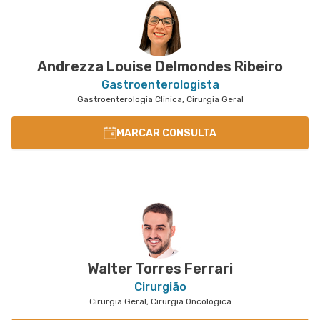
Andrezza Louise Delmondes Ribeiro
Gastroenterologista
Gastroenterologia Clinica, Cirurgia Geral
MARCAR CONSULTA
Walter Torres Ferrari
Cirurgião
Cirurgia Geral, Cirurgia Oncológica