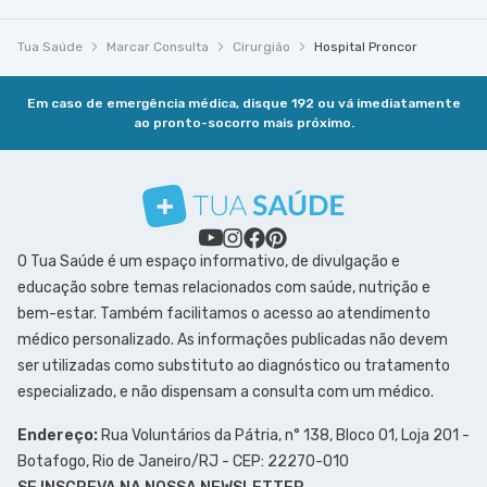
Tua Saúde
Marcar Consulta
Cirurgião
Hospital Proncor
Em caso de emergência médica, disque 192 ou vá imediatamente
ao pronto-socorro mais próximo.
O Tua Saúde é um espaço informativo, de divulgação e
educação sobre temas relacionados com saúde, nutrição e
bem-estar. Também facilitamos o acesso ao atendimento
médico personalizado. As informações publicadas não devem
ser utilizadas como substituto ao diagnóstico ou tratamento
especializado, e não dispensam a consulta com um médico.
Endereço:
Rua Voluntários da Pátria, n° 138, Bloco 01, Loja 201 -
Botafogo, Rio de Janeiro/RJ - CEP: 22270-010