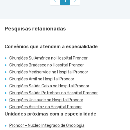
1
Pesquisas relacionadas
Convênios que atendem a especialidade
Cirurgiões SulAmérica no Hospital Proncor
Cirurgiões Bradesco no Hospital Proncor
Cirurgiões Mediservice no Hospital Proncor
Cirurgiões Amil no Hospital Proncor
Cirurgiões Saúde Caixa no Hospital Proncor
Cirurgiões Saúde Petrobras no Hospital Proncor
Cirurgiões Unisaude no Hospital Proncor
Cirurgiões Assefaz no Hospital Proncor
Unidades próximas com a especialidade
Proncor - Núcleo Integrado de Oncologia