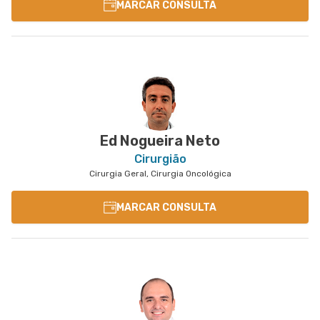
MARCAR CONSULTA
Ed Nogueira Neto
Cirurgião
Cirurgia Geral, Cirurgia Oncológica
MARCAR CONSULTA