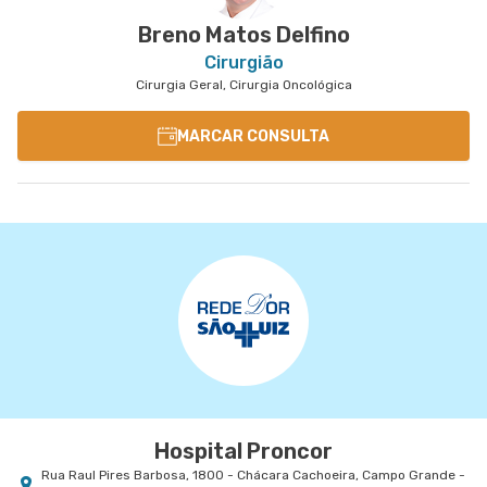
Breno Matos Delfino
Cirurgião
Cirurgia Geral, Cirurgia Oncológica
MARCAR CONSULTA
Hospital Proncor
Rua Raul Pires Barbosa, 1800 - Chácara Cachoeira, Campo Grande -