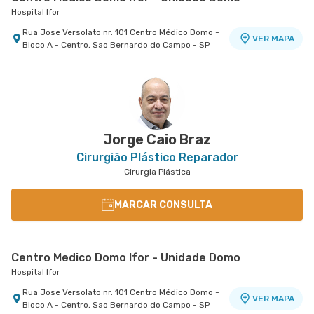
Hospital Ifor
Rua Jose Versolato nr. 101 Centro Médico Domo -
VER MAPA
Bloco A - Centro, Sao Bernardo do Campo - SP
Jorge Caio Braz
Cirurgião Plástico Reparador
Cirurgia Plástica
MARCAR CONSULTA
Centro Medico Domo Ifor - Unidade Domo
Hospital Ifor
Rua Jose Versolato nr. 101 Centro Médico Domo -
VER MAPA
Bloco A - Centro, Sao Bernardo do Campo - SP