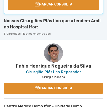
MARCAR CONSULTA
Nossos Cirurgiões Plástico que atendem Amil
no Hospital Ifor:
3
Cirurgiões Plástico encontrados
Fabio Henrique Nogueira da Silva
Cirurgião Plástico Reparador
Cirurgia Plástica
MARCAR CONSULTA
Centro Medico Domo Ifor - Unidade Domo