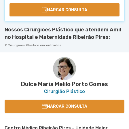
MARCAR CONSULTA
Nossos Cirurgiões Plástico que atendem Amil
no Hospital e Maternidade Ribeirão Pires:
2
Cirurgiões Plástico encontrados
Dulce Maria Melilo Porto Gomes
Cirurgião Plástico
MARCAR CONSULTA
Centro Médico Ribeirão Pires - Unidade Major