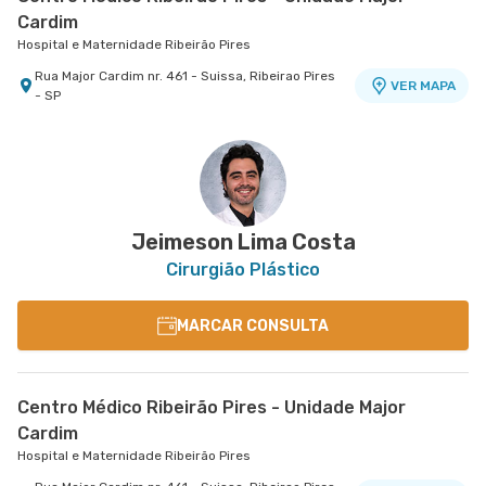
Cardim
Hospital e Maternidade Ribeirão Pires
Rua Major Cardim nr. 461 - Suissa, Ribeirao Pires
VER MAPA
- SP
Jeimeson Lima Costa
Cirurgião Plástico
MARCAR CONSULTA
Centro Médico Ribeirão Pires - Unidade Major
Cardim
Hospital e Maternidade Ribeirão Pires