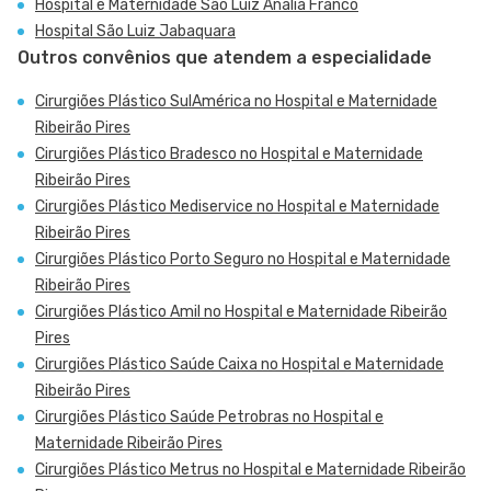
Hospital e Maternidade São Luiz Anália Franco
Hospital São Luiz Jabaquara
Outros convênios que atendem a especialidade
Cirurgiões Plástico SulAmérica no Hospital e Maternidade
Ribeirão Pires
Cirurgiões Plástico Bradesco no Hospital e Maternidade
Ribeirão Pires
Cirurgiões Plástico Mediservice no Hospital e Maternidade
Ribeirão Pires
Cirurgiões Plástico Porto Seguro no Hospital e Maternidade
Ribeirão Pires
Cirurgiões Plástico Amil no Hospital e Maternidade Ribeirão
Pires
Cirurgiões Plástico Saúde Caixa no Hospital e Maternidade
Ribeirão Pires
Cirurgiões Plástico Saúde Petrobras no Hospital e
Maternidade Ribeirão Pires
Cirurgiões Plástico Metrus no Hospital e Maternidade Ribeirão