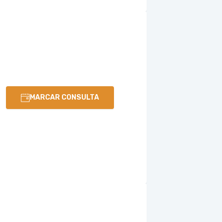
MARCAR CONSULTA