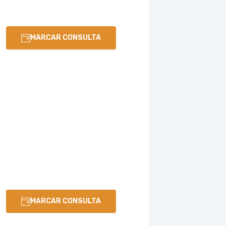
MARCAR CONSULTA
MARCAR CONSULTA