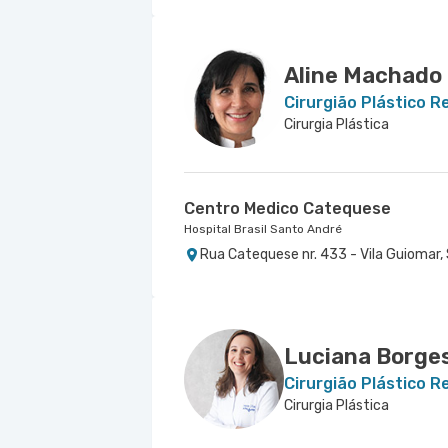
Aline Machado
Cirurgião Plástico 
Cirurgia Plástica
Centro Medico Catequese
Hospital Brasil Santo André
Rua Catequese nr. 433 - Vila Guiomar,
Luciana Borge
Cirurgião Plástico 
Cirurgia Plástica