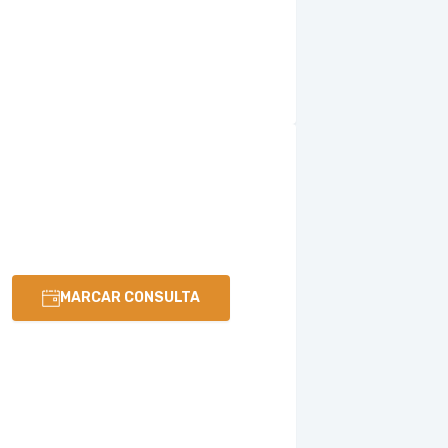
MARCAR CONSULTA