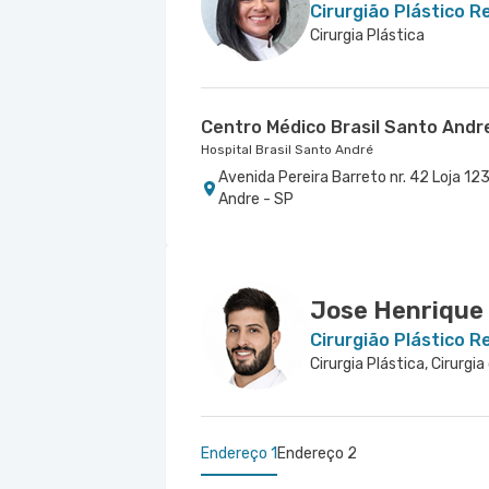
Cirurgião Plástico 
Cirurgia Plástica
Centro Médico Brasil Santo Andr
Hospital Brasil Santo André
Avenida Pereira Barreto nr. 42 Loja 123
Andre - SP
Jose Henrique
Cirurgião Plástico 
Cirurgia Plástica, Cirurg
Endereço 1
Endereço 2