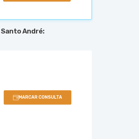
 Santo André:
MARCAR CONSULTA