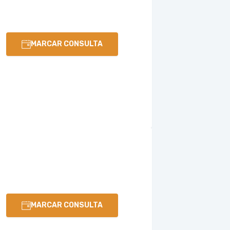
MARCAR CONSULTA
MARCAR CONSULTA