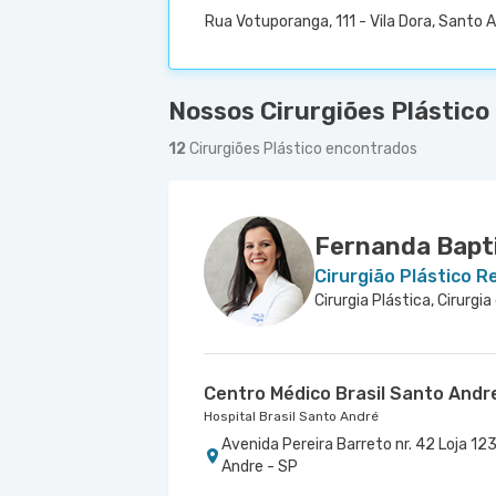
Rua Votuporanga, 111 - Vila Dora, Santo 
Nossos Cirurgiões Plástico
12
Cirurgiões Plástico encontrados
Fernanda Bapti
Cirurgião Plástico 
Cirurgia Plástica, Cirurg
Centro Médico Brasil Santo Andr
Hospital Brasil Santo André
Avenida Pereira Barreto nr. 42 Loja 123
Andre - SP