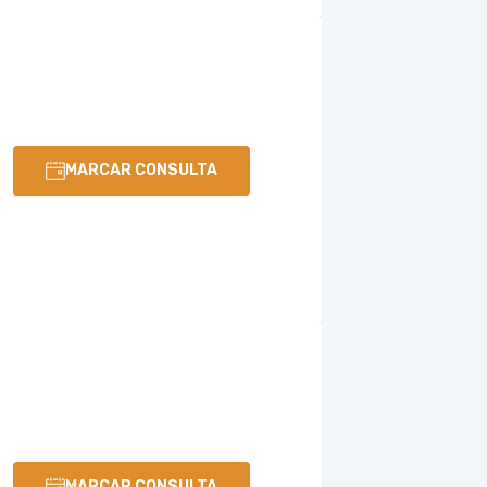
MARCAR CONSULTA
MARCAR CONSULTA