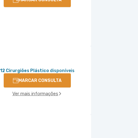
12 Cirurgiões Plástico
disponíveis
MARCAR CONSULTA
Ver mais informações