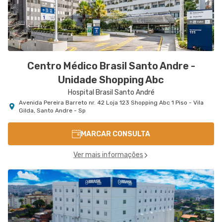
Centro Médico Brasil Santo Andre -
Unidade Shopping Abc
Hospital Brasil Santo André
Avenida Pereira Barreto nr. 42 Loja 123 Shopping Abc 1 Piso - Vila
Gilda, Santo Andre - Sp
MARCAR CONSULTA
Ver mais informações