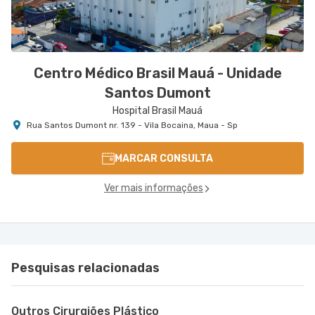
Centro Médico Brasil Mauá - Unidade
Santos Dumont
Hospital Brasil Mauá
Rua Santos Dumont nr. 139 - Vila Bocaina, Maua - Sp
MARCAR CONSULTA
Ver mais informações
Pesquisas relacionadas
Outros Cirurgiões Plástico