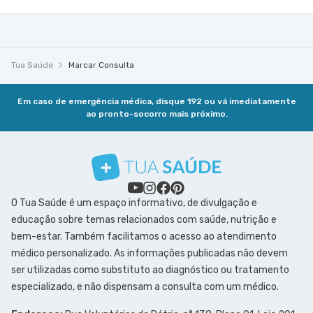
Tua Saúde
Marcar Consulta
Em caso de emergência médica, disque 192 ou vá imediatamente
ao pronto-socorro mais próximo.
O Tua Saúde é um espaço informativo, de divulgação e
educação sobre temas relacionados com saúde, nutrição e
bem-estar. Também facilitamos o acesso ao atendimento
médico personalizado. As informações publicadas não devem
ser utilizadas como substituto ao diagnóstico ou tratamento
especializado, e não dispensam a consulta com um médico.