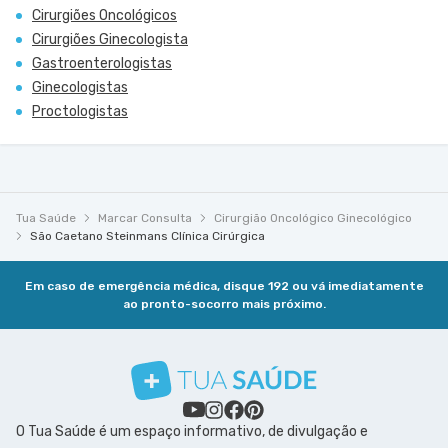
Cirurgiões Oncológicos
Cirurgiões Ginecologista
Gastroenterologistas
Ginecologistas
Proctologistas
Tua Saúde
Marcar Consulta
Cirurgião Oncológico Ginecológico
São Caetano Steinmans Clínica Cirúrgica
Em caso de emergência médica, disque 192 ou vá imediatamente
ao pronto-socorro mais próximo.
O Tua Saúde é um espaço informativo, de divulgação e