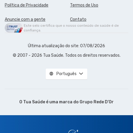
Política de Privacidade
Termos de Uso
Anuncie com a gente
Contato
Este selo certifica que o nosso conteúdo de saúde é de
confiança.
Última atualização do site: 07/08/2026
© 2007 - 2026 Tua Saúde. Todos os direitos reservados.
Português
O Tua Saúde é uma marca do
Grupo Rede D’Or