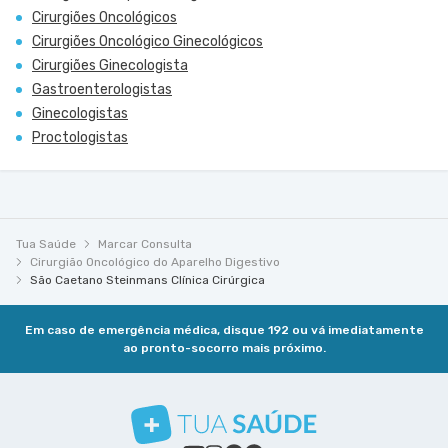
Cirurgiões Oncológicos
Cirurgiões Oncológico Ginecológicos
Cirurgiões Ginecologista
Gastroenterologistas
Ginecologistas
Proctologistas
Tua Saúde
Marcar Consulta
Cirurgião Oncológico do Aparelho Digestivo
São Caetano Steinmans Clínica Cirúrgica
Em caso de emergência médica, disque 192 ou vá imediatamente
ao pronto-socorro mais próximo.